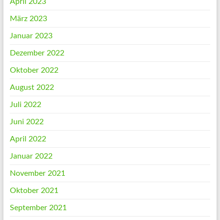
April 2023
März 2023
Januar 2023
Dezember 2022
Oktober 2022
August 2022
Juli 2022
Juni 2022
April 2022
Januar 2022
November 2021
Oktober 2021
September 2021