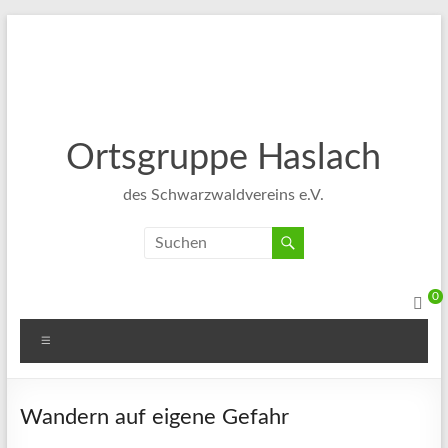
Ortsgruppe Haslach
des Schwarzwaldvereins e.V.
0
Wandern auf eigene Gefahr