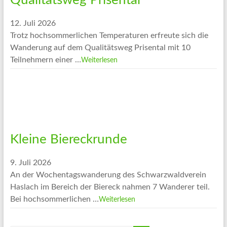
Qualitätsweg Prisental
12. Juli 2026
Trotz hochsommerlichen Temperaturen erfreute sich die
Wanderung auf dem Qualitätsweg Prisental mit 10
Teilnehmern einer …
Weiterlesen
Kleine Biereckrunde
9. Juli 2026
An der Wochentagswanderung des Schwarzwaldverein
Haslach im Bereich der Biereck nahmen 7 Wanderer teil.
Bei hochsommerlichen …
Weiterlesen