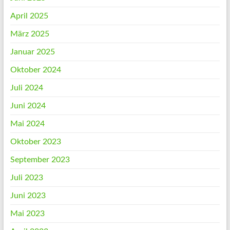
April 2025
März 2025
Januar 2025
Oktober 2024
Juli 2024
Juni 2024
Mai 2024
Oktober 2023
September 2023
Juli 2023
Juni 2023
Mai 2023