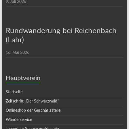
9. Juli 2026
Rundwanderung bei Reichenbach
(Lahr)
16. Mai 2026
Hauptverein
Startseite
Zeitschrift „Der Schwarzwald“
Onlineshop der Geschäftsstelle
Wanderservice