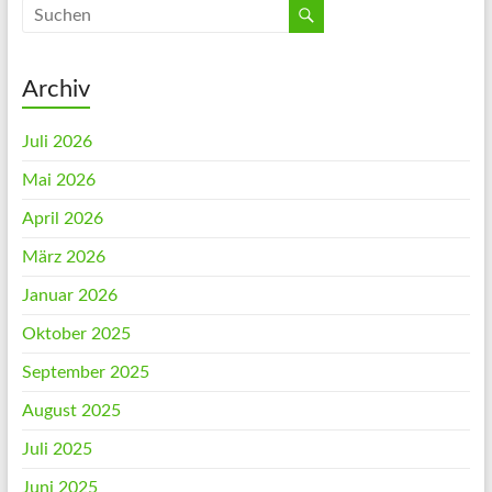
Archiv
Juli 2026
Mai 2026
April 2026
März 2026
Januar 2026
Oktober 2025
September 2025
August 2025
Juli 2025
Juni 2025