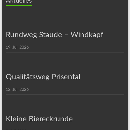
Aktuelles
Rundweg Staude – Windkapf
19. Juli 2026
Qualitätsweg Prisental
12. Juli 2026
Kleine Biereckrunde