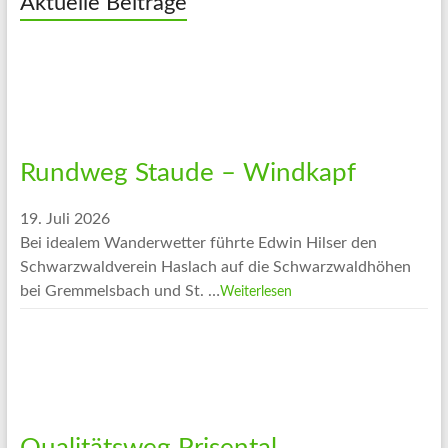
Aktuelle Beiträge
Rundweg Staude – Windkapf
19. Juli 2026
Bei idealem Wanderwetter führte Edwin Hilser den
Schwarzwaldverein Haslach auf die Schwarzwaldhöhen
bei Gremmelsbach und St. …
Weiterlesen