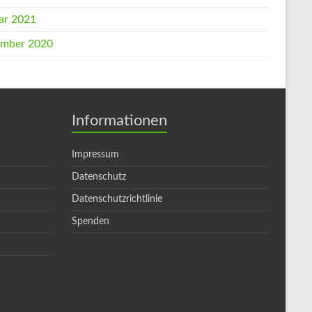
ar 2021
mber 2020
Informationen
Impressum
Datenschutz
Datenschutzrichtlinie
Spenden