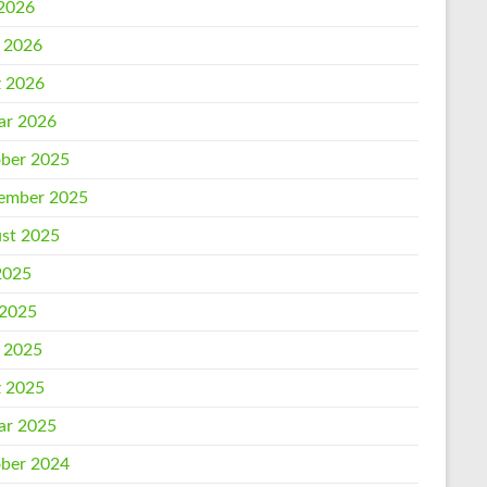
2026
l 2026
 2026
ar 2026
ber 2025
ember 2025
st 2025
 2025
 2025
l 2025
 2025
ar 2025
ber 2024