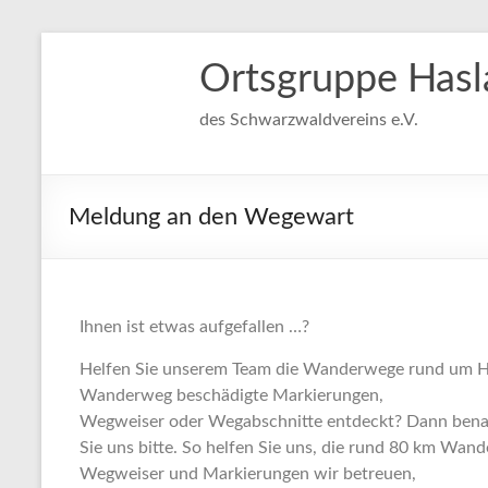
Ortsgruppe Hasl
des Schwarzwaldvereins e.V.
Meldung an den Wegewart
Ihnen ist etwas aufgefallen …?
Helfen Sie unserem Team die Wanderwege rund um Has
Wanderweg beschädigte Markierungen,
Wegweiser oder Wegabschnitte entdeckt? Dann bena
Sie uns bitte. So helfen Sie uns, die rund 80 km Wan
Wegweiser und Markierungen wir betreuen,