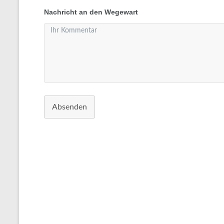
Nachricht an den Wegewart
Absenden