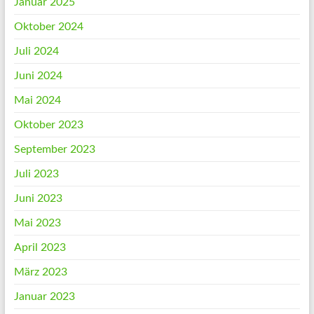
Januar 2025
Oktober 2024
Juli 2024
Juni 2024
Mai 2024
Oktober 2023
September 2023
Juli 2023
Juni 2023
Mai 2023
April 2023
März 2023
Januar 2023