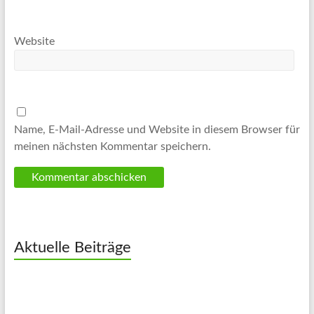
Website
Name, E-Mail-Adresse und Website in diesem Browser für
meinen nächsten Kommentar speichern.
Aktuelle Beiträge