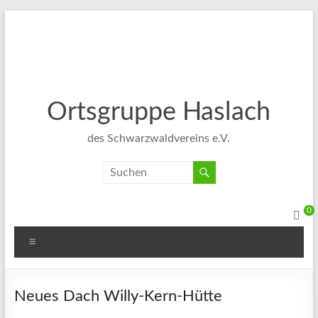
Ortsgruppe Haslach
des Schwarzwaldvereins e.V.
0
Neues Dach Willy-Kern-Hütte