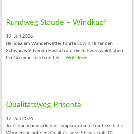
Rundweg Staude – Windkapf
19. Juli 2026
Bei idealem Wanderwetter führte Edwin Hilser den
Schwarzwaldverein Haslach auf die Schwarzwaldhöhen
bei Gremmelsbach und St. …
Weiterlesen
Qualitätsweg Prisental
12. Juli 2026
Trotz hochsommerlichen Temperaturen erfreute sich die
Wanderung auf dem Qualitätsweg Prisental mit 10