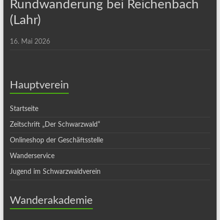
Rundwanderung bei Reichenbach
(Lahr)
16. Mai 2026
Hauptverein
Startseite
Zeitschrift „Der Schwarzwald“
Onlineshop der Geschäftsstelle
Wanderservice
Jugend im Schwarzwaldverein
Wanderakademie