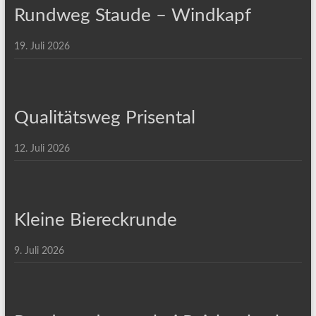
Rundweg Staude – Windkapf
19. Juli 2026
Qualitätsweg Prisental
12. Juli 2026
Kleine Biereckrunde
9. Juli 2026