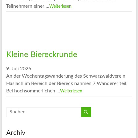
Teilnehmern einer …
Weiterlesen
Kleine Biereckrunde
9. Juli 2026
An der Wochentagswanderung des Schwarzwaldverein
Haslach im Bereich der Biereck nahmen 7 Wanderer teil.
Bei hochsommerlichen …
Weiterlesen
Archiv