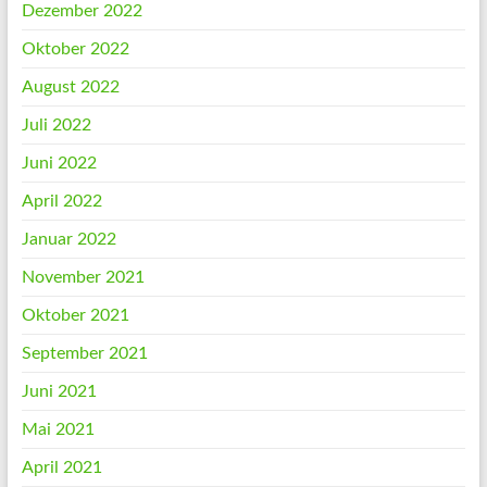
Dezember 2022
Oktober 2022
August 2022
Juli 2022
Juni 2022
April 2022
Januar 2022
November 2021
Oktober 2021
September 2021
Juni 2021
Mai 2021
April 2021