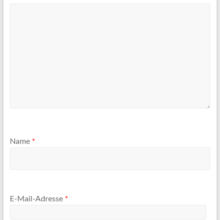
Name
*
E-Mail-Adresse
*