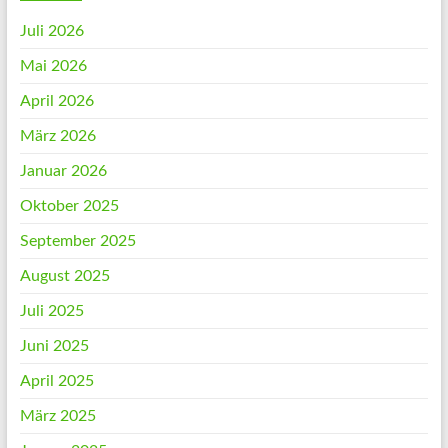
Juli 2026
Mai 2026
April 2026
März 2026
Januar 2026
Oktober 2025
September 2025
August 2025
Juli 2025
Juni 2025
April 2025
März 2025