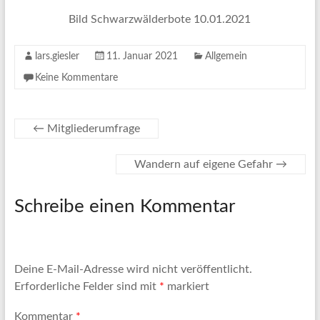
Bild Schwarzwälderbote 10.01.2021
lars.giesler
11. Januar 2021
Allgemein
Keine Kommentare
←
Mitgliederumfrage
Wandern auf eigene Gefahr
→
Schreibe einen Kommentar
Deine E-Mail-Adresse wird nicht veröffentlicht.
Erforderliche Felder sind mit
*
markiert
Kommentar
*