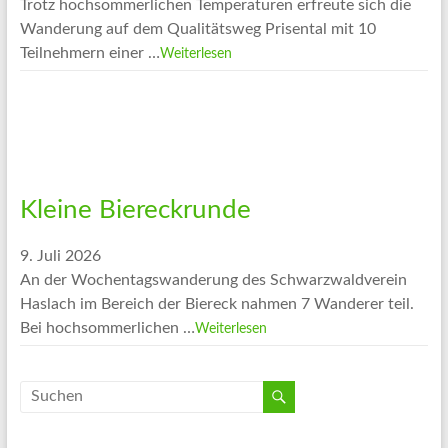
Trotz hochsommerlichen Temperaturen erfreute sich die
Wanderung auf dem Qualitätsweg Prisental mit 10
Teilnehmern einer …
Weiterlesen
Kleine Biereckrunde
9. Juli 2026
An der Wochentagswanderung des Schwarzwaldverein
Haslach im Bereich der Biereck nahmen 7 Wanderer teil.
Bei hochsommerlichen …
Weiterlesen