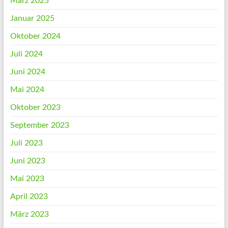
März 2025
Januar 2025
Oktober 2024
Juli 2024
Juni 2024
Mai 2024
Oktober 2023
September 2023
Juli 2023
Juni 2023
Mai 2023
April 2023
März 2023