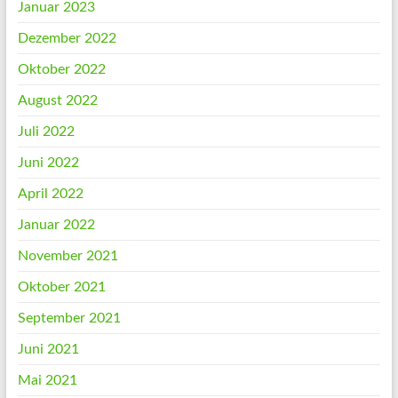
Januar 2023
Dezember 2022
Oktober 2022
August 2022
Juli 2022
Juni 2022
April 2022
Januar 2022
November 2021
Oktober 2021
September 2021
Juni 2021
Mai 2021