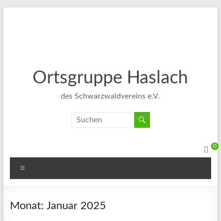
Ortsgruppe Haslach
des Schwarzwaldvereins e.V.
0
Monat:
Januar 2025