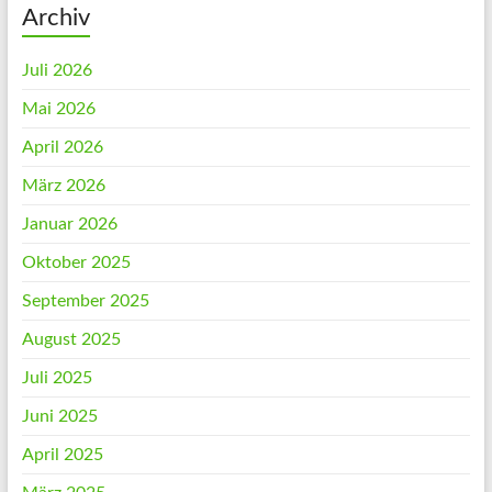
Archiv
Juli 2026
Mai 2026
April 2026
März 2026
Januar 2026
Oktober 2025
September 2025
August 2025
Juli 2025
Juni 2025
April 2025