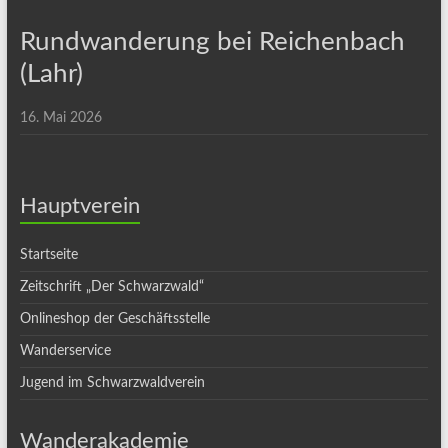
Rundwanderung bei Reichenbach
(Lahr)
16. Mai 2026
Hauptverein
Startseite
Zeitschrift „Der Schwarzwald“
Onlineshop der Geschäftsstelle
Wanderservice
Jugend im Schwarzwaldverein
Wanderakademie