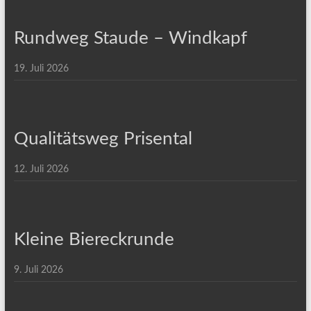
Rundweg Staude – Windkapf
19. Juli 2026
Qualitätsweg Prisental
12. Juli 2026
Kleine Biereckrunde
9. Juli 2026