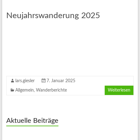
Neujahrswanderung 2025
lars.giesler
7. Januar 2025
Allgemein
,
Wanderberichte
Weiterlesen
Aktuelle Beiträge