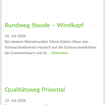
Rundweg Staude – Windkapf
19. Juli 2026
Bei idealem Wanderwetter führte Edwin Hilser den
Schwarzwaldverein Haslach auf die Schwarzwaldhöhen
bei Gremmelsbach und St. …
Weiterlesen
Qualitätsweg Prisental
12. Juli 2026