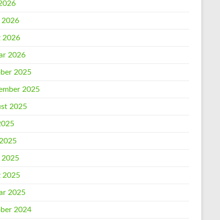
2026
l 2026
 2026
ar 2026
ber 2025
ember 2025
st 2025
 2025
 2025
l 2025
 2025
ar 2025
ber 2024