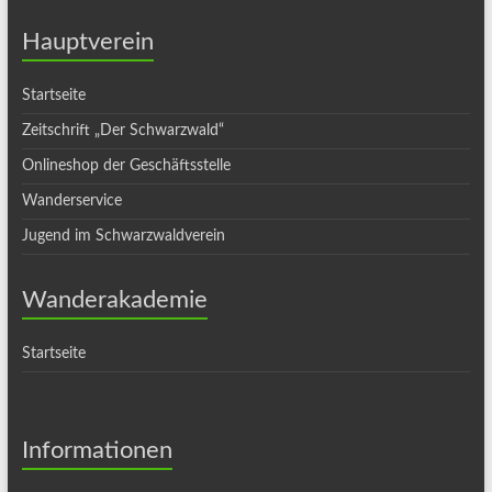
Hauptverein
Startseite
Zeitschrift „Der Schwarzwald“
Onlineshop der Geschäftsstelle
Wanderservice
Jugend im Schwarzwaldverein
Wanderakademie
Startseite
Informationen