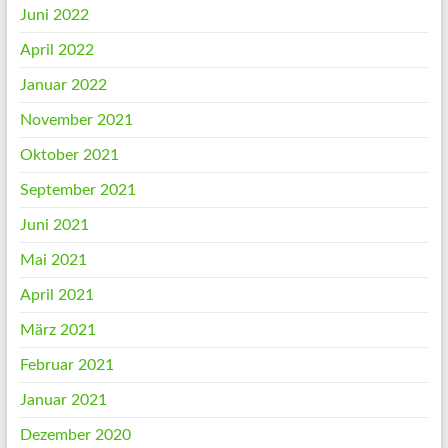
Juni 2022
April 2022
Januar 2022
November 2021
Oktober 2021
September 2021
Juni 2021
Mai 2021
April 2021
März 2021
Februar 2021
Januar 2021
Dezember 2020