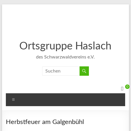
Ortsgruppe Haslach
des Schwarzwaldvereins e.V.
0
Herbstfeuer am Galgenbühl