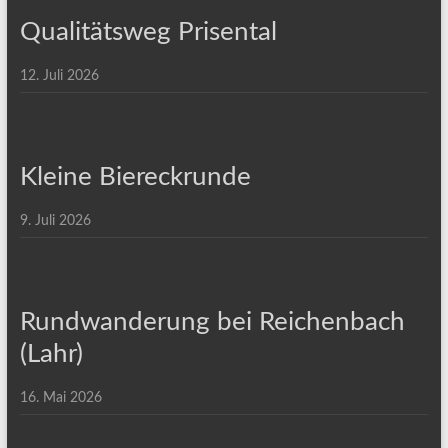
Qualitätsweg Prisental
12. Juli 2026
Kleine Biereckrunde
9. Juli 2026
Rundwanderung bei Reichenbach
(Lahr)
16. Mai 2026