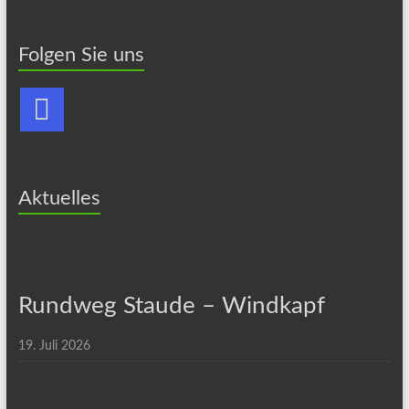
Folgen Sie uns
Aktuelles
Rundweg Staude – Windkapf
19. Juli 2026