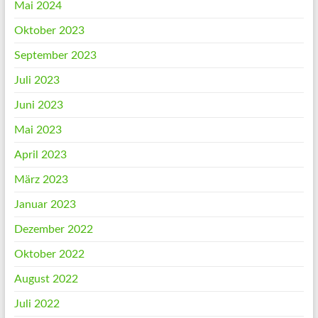
Mai 2024
Oktober 2023
September 2023
Juli 2023
Juni 2023
Mai 2023
April 2023
März 2023
Januar 2023
Dezember 2022
Oktober 2022
August 2022
Juli 2022