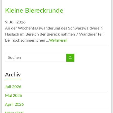
Kleine Biereckrunde
9. Juli 2026
An der Wochentagswanderung des Schwarzwaldverein
Haslach im Bereich der Biereck nahmen 7 Wanderer teil.
Bei hochsommerlichen …
Weiterlesen
Archiv
Juli 2026
Mai 2026
April 2026