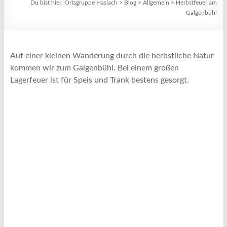
Du bist hier:
Ortsgruppe Haslach
>
Blog
>
Allgemein
>
Herbstfeuer am
Galgenbühl
Auf einer kleinen Wanderung durch die herbstliche Natur
kommen wir zum Galgenbühl. Bei einem großen
Lagerfeuer ist für Speis und Trank bestens gesorgt.