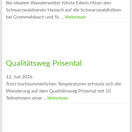
Bei idealem Wanderwetter führte Edwin Hilser den
Schwarzwaldverein Haslach auf die Schwarzwaldhöhen
bei Gremmelsbach und St. …
Weiterlesen
Qualitätsweg Prisental
12. Juli 2026
Trotz hochsommerlichen Temperaturen erfreute sich die
Wanderung auf dem Qualitätsweg Prisental mit 10
Teilnehmern einer …
Weiterlesen