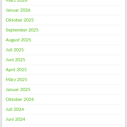
März 2026
Januar 2026
Oktober 2025
September 2025
August 2025
Juli 2025
Juni 2025
April 2025
März 2025
Januar 2025
Oktober 2024
Juli 2024
Juni 2024