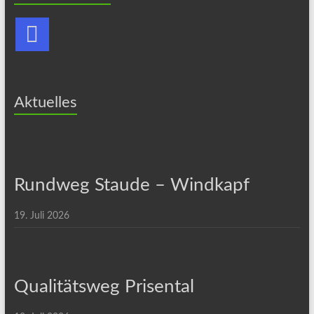
Aktuelles
Rundweg Staude – Windkapf
19. Juli 2026
Qualitätsweg Prisental