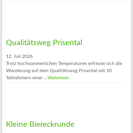
Qualitätsweg Prisental
12. Juli 2026
Trotz hochsommerlichen Temperaturen erfreute sich die
Wanderung auf dem Qualitätsweg Prisental mit 10
Teilnehmern einer …
Weiterlesen
Kleine Biereckrunde