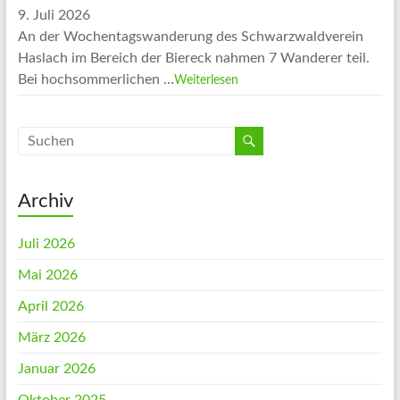
9. Juli 2026
An der Wochentagswanderung des Schwarzwaldverein
Haslach im Bereich der Biereck nahmen 7 Wanderer teil.
Bei hochsommerlichen …
Weiterlesen
Archiv
Juli 2026
Mai 2026
April 2026
März 2026
Januar 2026