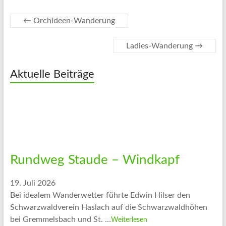
←
Orchideen-Wanderung
Ladies-Wanderung
→
Aktuelle Beiträge
Rundweg Staude – Windkapf
19. Juli 2026
Bei idealem Wanderwetter führte Edwin Hilser den
Schwarzwaldverein Haslach auf die Schwarzwaldhöhen
bei Gremmelsbach und St. …
Weiterlesen