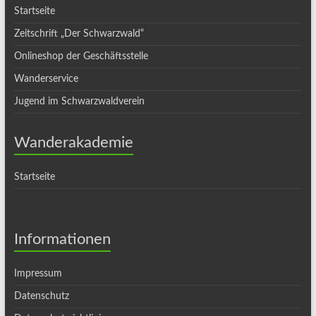
Startseite
Zeitschrift „Der Schwarzwald“
Onlineshop der Geschäftsstelle
Wanderservice
Jugend im Schwarzwaldverein
Wanderakademie
Startseite
Informationen
Impressum
Datenschutz