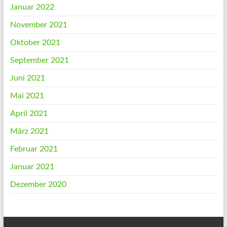
Januar 2022
November 2021
Oktober 2021
September 2021
Juni 2021
Mai 2021
April 2021
März 2021
Februar 2021
Januar 2021
Dezember 2020