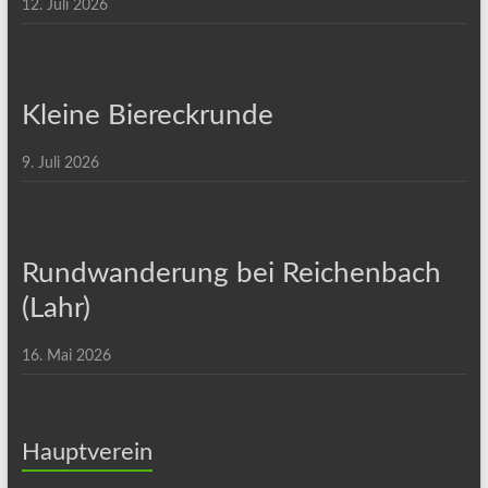
12. Juli 2026
Kleine Biereckrunde
9. Juli 2026
Rundwanderung bei Reichenbach
(Lahr)
16. Mai 2026
Hauptverein