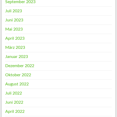
September 2023
Juli 2023
Juni 2023
Mai 2023
April 2023
März 2023
Januar 2023
Dezember 2022
Oktober 2022
August 2022
Juli 2022
Juni 2022
April 2022