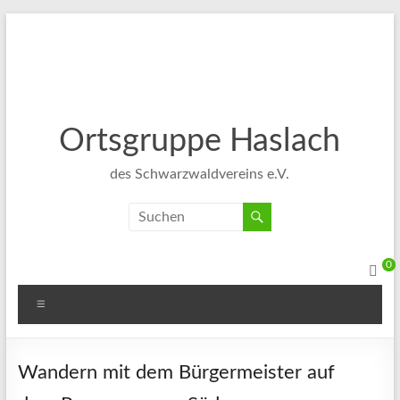
Ortsgruppe Haslach
des Schwarzwaldvereins e.V.
0
Wandern mit dem Bürgermeister auf