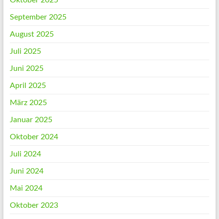
Oktober 2025
September 2025
August 2025
Juli 2025
Juni 2025
April 2025
März 2025
Januar 2025
Oktober 2024
Juli 2024
Juni 2024
Mai 2024
Oktober 2023