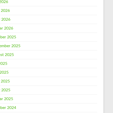
2026
l 2026
 2026
ar 2026
ber 2025
ember 2025
st 2025
 2025
 2025
l 2025
 2025
ar 2025
ber 2024