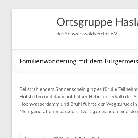
Ortsgruppe Hasl
des Schwarzwaldvereins e.V.
Familienwanderung mit dem Bürgermeis
Bei strahlendem Sonnenschein ging es für die Teilnehm
Hofstetten und dann auf halber Höhe, unterhalb des Sc
Hochwasserdamm und Brühl führte der Weg zurück in R
Mehrgenerationenparcours. Dort gab es noch eine kle