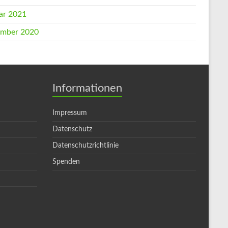
ar 2021
mber 2020
Informationen
Impressum
Datenschutz
Datenschutzrichtlinie
Spenden