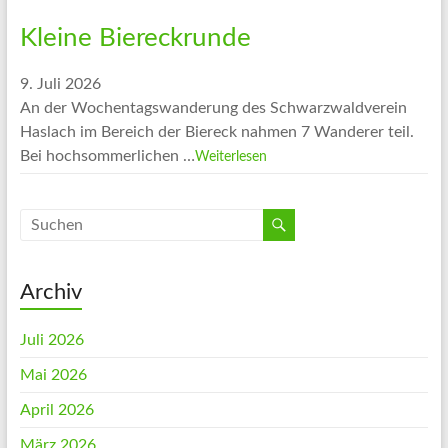
Kleine Biereckrunde
9. Juli 2026
An der Wochentagswanderung des Schwarzwaldverein
Haslach im Bereich der Biereck nahmen 7 Wanderer teil.
Bei hochsommerlichen …
Weiterlesen
Archiv
Juli 2026
Mai 2026
April 2026
März 2026