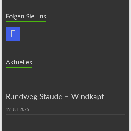
Folgen Sie uns
Aktuelles
Rundweg Staude – Windkapf
19. Juli 2026