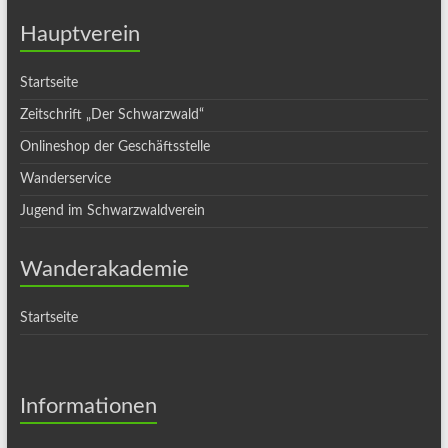
Hauptverein
Startseite
Zeitschrift „Der Schwarzwald“
Onlineshop der Geschäftsstelle
Wanderservice
Jugend im Schwarzwaldverein
Wanderakademie
Startseite
Informationen