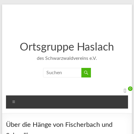
Ortsgruppe Haslach
des Schwarzwaldvereins e.V.
0
Über die Hänge von Fischerbach und