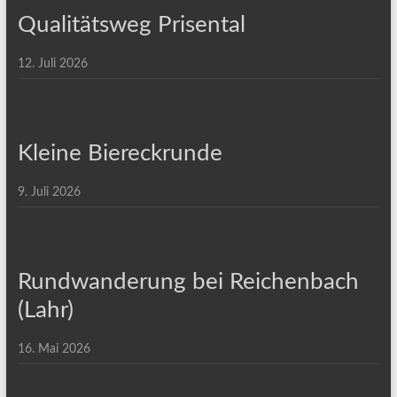
Qualitätsweg Prisental
12. Juli 2026
Kleine Biereckrunde
9. Juli 2026
Rundwanderung bei Reichenbach
(Lahr)
16. Mai 2026