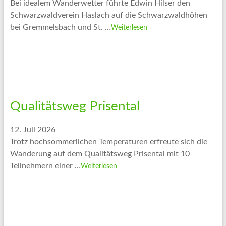
Bei idealem Wanderwetter führte Edwin Hilser den
Schwarzwaldverein Haslach auf die Schwarzwaldhöhen
bei Gremmelsbach und St. …
Weiterlesen
Qualitätsweg Prisental
12. Juli 2026
Trotz hochsommerlichen Temperaturen erfreute sich die
Wanderung auf dem Qualitätsweg Prisental mit 10
Teilnehmern einer …
Weiterlesen