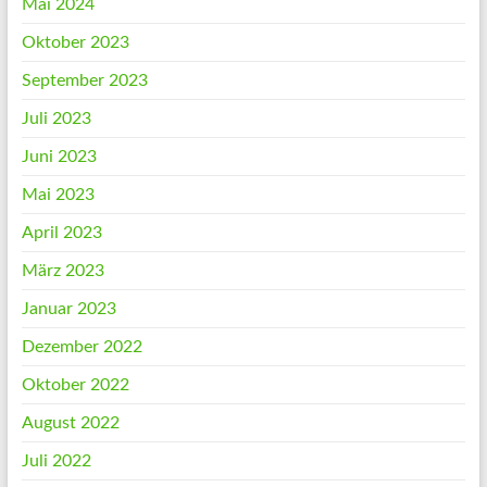
Mai 2024
Oktober 2023
September 2023
Juli 2023
Juni 2023
Mai 2023
April 2023
März 2023
Januar 2023
Dezember 2022
Oktober 2022
August 2022
Juli 2022