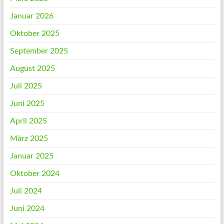
Januar 2026
Oktober 2025
September 2025
August 2025
Juli 2025
Juni 2025
April 2025
März 2025
Januar 2025
Oktober 2024
Juli 2024
Juni 2024