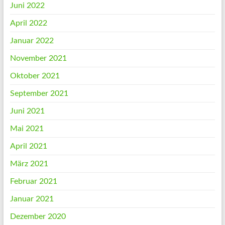
Juni 2022
April 2022
Januar 2022
November 2021
Oktober 2021
September 2021
Juni 2021
Mai 2021
April 2021
März 2021
Februar 2021
Januar 2021
Dezember 2020