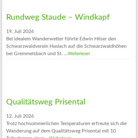
Rundweg Staude – Windkapf
19. Juli 2026
Bei idealem Wanderwetter führte Edwin Hilser den
Schwarzwaldverein Haslach auf die Schwarzwaldhöhen
bei Gremmelsbach und St. …
Weiterlesen
Qualitätsweg Prisental
12. Juli 2026
Trotz hochsommerlichen Temperaturen erfreute sich die
Wanderung auf dem Qualitätsweg Prisental mit 10