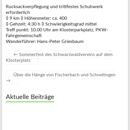
Rucksackverpflegung und trittfestes Schuhwerk
erforderlich
◊ 9 km ◊ Höhenmeter: ca. 400
◊ Gehzeit: 4:30 h ◊ Schwierigkeitsgrad mittel
Treff punkt: 10.00 Uhr am Klosterparkplatz, PKW-
Fahrgemeinschaft
Wanderführer: Hans-Peter Griesbaum
←
Sommerfest des Schwarzwaldvereins auf dem
Klosterplatz
Über die Hänge von Fischerbach und Schnellingen
→
Aktuelle Beiträge