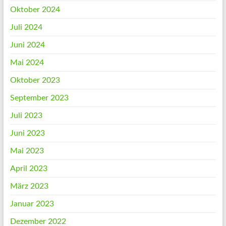
Oktober 2024
Juli 2024
Juni 2024
Mai 2024
Oktober 2023
September 2023
Juli 2023
Juni 2023
Mai 2023
April 2023
März 2023
Januar 2023
Dezember 2022