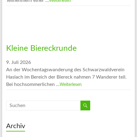
Teilnehmern einer …
Weiterlesen
Kleine Biereckrunde
9. Juli 2026
An der Wochentagswanderung des Schwarzwaldverein
Haslach im Bereich der Biereck nahmen 7 Wanderer teil.
Bei hochsommerlichen …
Weiterlesen
Archiv