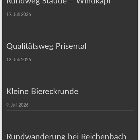
Rundweg Staude – Windkapf
19. Juli 2026
Qualitätsweg Prisental
12. Juli 2026
Kleine Biereckrunde
9. Juli 2026
Rundwanderung bei Reichenbach