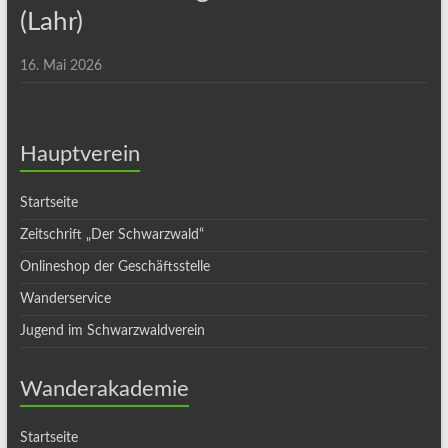
(Lahr)
16. Mai 2026
Hauptverein
Startseite
Zeitschrift „Der Schwarzwald“
Onlineshop der Geschäftsstelle
Wanderservice
Jugend im Schwarzwaldverein
Wanderakademie
Startseite