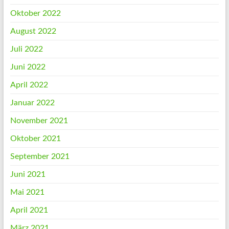
Oktober 2022
August 2022
Juli 2022
Juni 2022
April 2022
Januar 2022
November 2021
Oktober 2021
September 2021
Juni 2021
Mai 2021
April 2021
März 2021