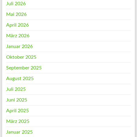
Juli 2026
Mai 2026
April 2026
März 2026
Januar 2026
Oktober 2025
September 2025
August 2025
Juli 2025
Juni 2025
April 2025
März 2025
Januar 2025