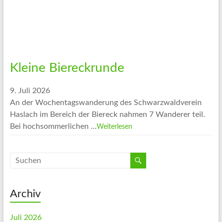
Kleine Biereckrunde
9. Juli 2026
An der Wochentagswanderung des Schwarzwaldverein
Haslach im Bereich der Biereck nahmen 7 Wanderer teil.
Bei hochsommerlichen …
Weiterlesen
Archiv
Juli 2026