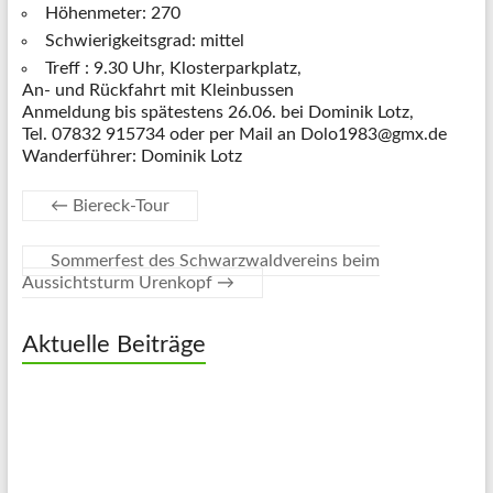
Höhenmeter: 270
Schwierigkeitsgrad: mittel
Treff : 9.30 Uhr, Klosterparkplatz,
An- und Rückfahrt mit Kleinbussen
Anmeldung bis spätestens 26.06. bei Dominik Lotz,
Tel. 07832 915734 oder per Mail an Dolo1983@gmx.de
Wanderführer: Dominik Lotz
←
Biereck-Tour
Sommerfest des Schwarzwaldvereins beim
Aussichtsturm Urenkopf
→
Aktuelle Beiträge