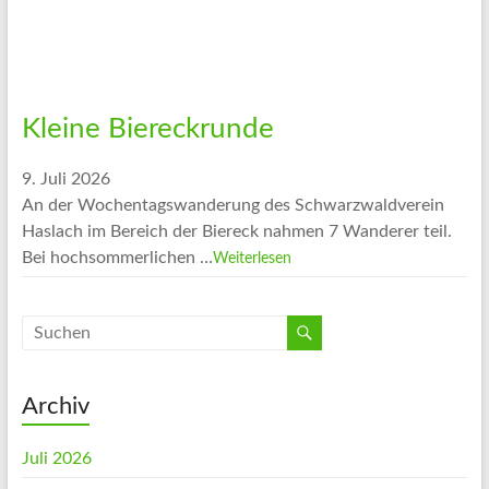
Kleine Biereckrunde
9. Juli 2026
An der Wochentagswanderung des Schwarzwaldverein
Haslach im Bereich der Biereck nahmen 7 Wanderer teil.
Bei hochsommerlichen …
Weiterlesen
Archiv
Juli 2026