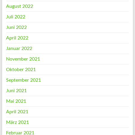
August 2022
Juli 2022
Juni 2022
April 2022
Januar 2022
November 2021
Oktober 2021
September 2021
Juni 2021
Mai 2021
April 2021
März 2021
Februar 2021