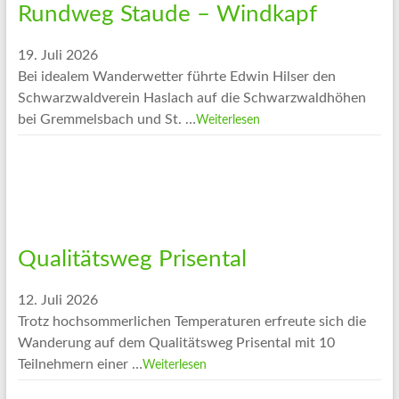
Rundweg Staude – Windkapf
19. Juli 2026
Bei idealem Wanderwetter führte Edwin Hilser den
Schwarzwaldverein Haslach auf die Schwarzwaldhöhen
bei Gremmelsbach und St. …
Weiterlesen
Qualitätsweg Prisental
12. Juli 2026
Trotz hochsommerlichen Temperaturen erfreute sich die
Wanderung auf dem Qualitätsweg Prisental mit 10
Teilnehmern einer …
Weiterlesen