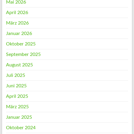
Mai 2026
April 2026
März 2026
Januar 2026
Oktober 2025
September 2025
August 2025
Juli 2025
Juni 2025
April 2025
März 2025
Januar 2025
Oktober 2024