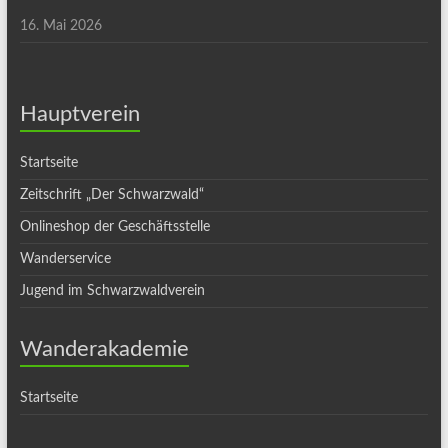
16. Mai 2026
Hauptverein
Startseite
Zeitschrift „Der Schwarzwald“
Onlineshop der Geschäftsstelle
Wanderservice
Jugend im Schwarzwaldverein
Wanderakademie
Startseite