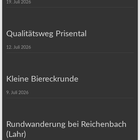
19. Juli 2026
Qualitätsweg Prisental
12. Juli 2026
Kleine Biereckrunde
9. Juli 2026
Rundwanderung bei Reichenbach
(Lahr)