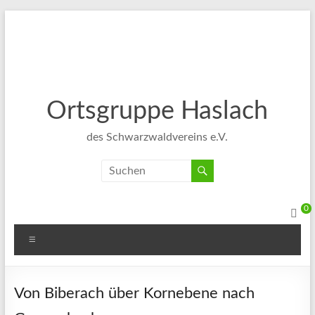
Ortsgruppe Haslach
des Schwarzwaldvereins e.V.
0
Von Biberach über Kornebene nach