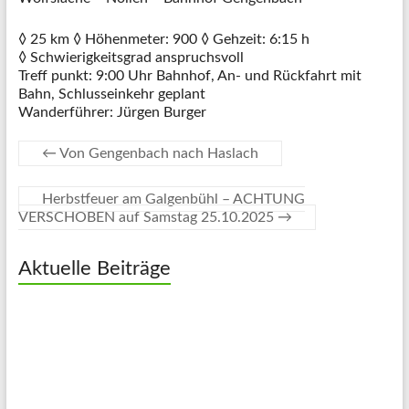
◊ 25 km ◊ Höhenmeter: 900 ◊ Gehzeit: 6:15 h
◊ Schwierigkeitsgrad anspruchsvoll
Treff punkt: 9:00 Uhr Bahnhof, An- und Rückfahrt mit
Bahn, Schlusseinkehr geplant
Wanderführer: Jürgen Burger
←
Von Gengenbach nach Haslach
Herbstfeuer am Galgenbühl – ACHTUNG
VERSCHOBEN auf Samstag 25.10.2025
→
Aktuelle Beiträge