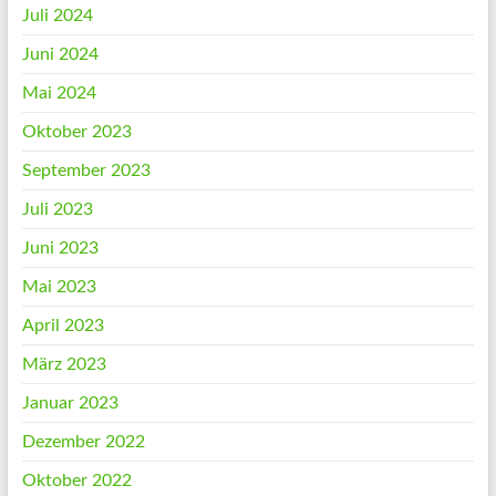
Juli 2024
Juni 2024
Mai 2024
Oktober 2023
September 2023
Juli 2023
Juni 2023
Mai 2023
April 2023
März 2023
Januar 2023
Dezember 2022
Oktober 2022