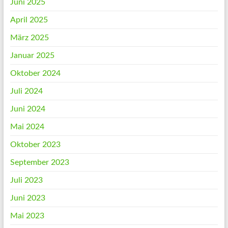
Juni 2025
April 2025
März 2025
Januar 2025
Oktober 2024
Juli 2024
Juni 2024
Mai 2024
Oktober 2023
September 2023
Juli 2023
Juni 2023
Mai 2023