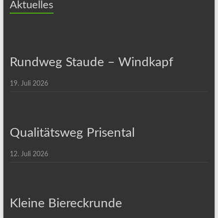
Aktuelles
Rundweg Staude – Windkapf
19. Juli 2026
Qualitätsweg Prisental
12. Juli 2026
Kleine Biereckrunde