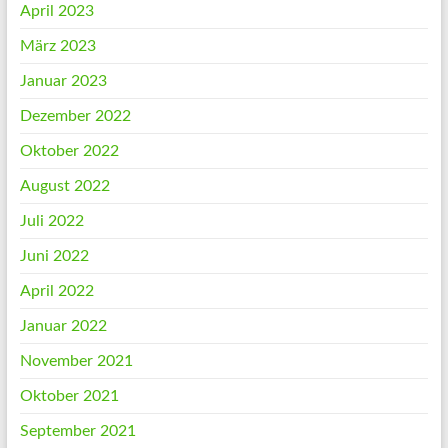
April 2023
März 2023
Januar 2023
Dezember 2022
Oktober 2022
August 2022
Juli 2022
Juni 2022
April 2022
Januar 2022
November 2021
Oktober 2021
September 2021