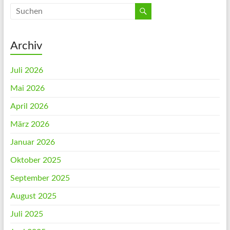
Archiv
Juli 2026
Mai 2026
April 2026
März 2026
Januar 2026
Oktober 2025
September 2025
August 2025
Juli 2025