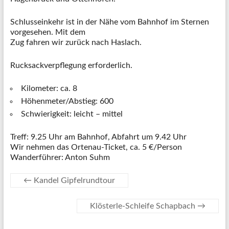
Schlusseinkehr ist in der Nähe vom Bahnhof im Sternen
vorgesehen. Mit dem
Zug fahren wir zurück nach Haslach.
Rucksackverpflegung erforderlich.
Kilometer: ca. 8
Höhenmeter/Abstieg: 600
Schwierigkeit: leicht – mittel
Treff: 9.25 Uhr am Bahnhof, Abfahrt um 9.42 Uhr
Wir nehmen das Ortenau-Ticket, ca. 5 €/Person
Wanderführer: Anton Suhm
←
Kandel Gipfelrundtour
Klösterle-Schleife Schapbach
→