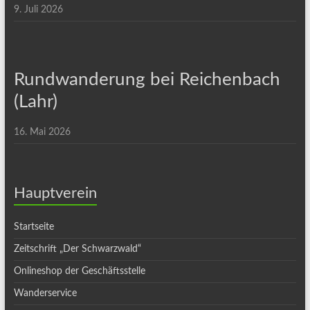
9. Juli 2026
Rundwanderung bei Reichenbach
(Lahr)
16. Mai 2026
Hauptverein
Startseite
Zeitschrift „Der Schwarzwald“
Onlineshop der Geschäftsstelle
Wanderservice