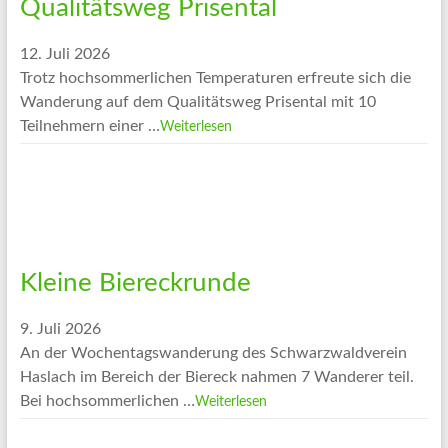
Qualitätsweg Prisental
12. Juli 2026
Trotz hochsommerlichen Temperaturen erfreute sich die
Wanderung auf dem Qualitätsweg Prisental mit 10
Teilnehmern einer …
Weiterlesen
Kleine Biereckrunde
9. Juli 2026
An der Wochentagswanderung des Schwarzwaldverein
Haslach im Bereich der Biereck nahmen 7 Wanderer teil.
Bei hochsommerlichen …
Weiterlesen