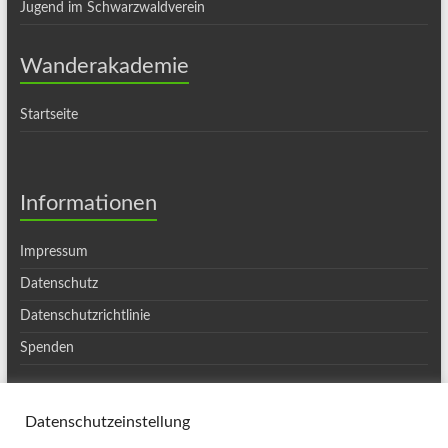
Jugend im Schwarzwaldverein
Wanderakademie
Startseite
Informationen
Impressum
Datenschutz
Datenschutzrichtlinie
Spenden
Datenschutzeinstellung