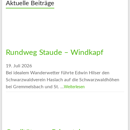
Aktuelle Beiträge
Rundweg Staude – Windkapf
19. Juli 2026
Bei idealem Wanderwetter führte Edwin Hilser den
Schwarzwaldverein Haslach auf die Schwarzwaldhöhen
bei Gremmelsbach und St. …
Weiterlesen