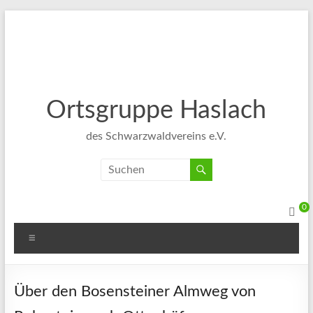
Ortsgruppe Haslach
des Schwarzwaldvereins e.V.
0
Über den Bosensteiner Almweg von