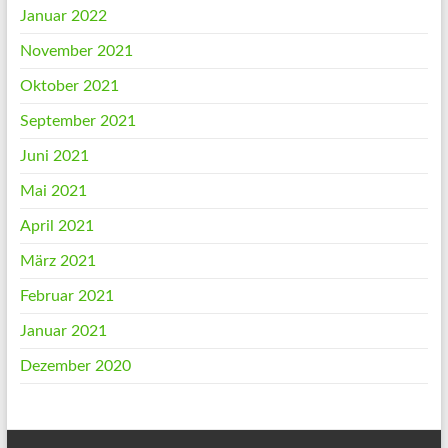
Januar 2022
November 2021
Oktober 2021
September 2021
Juni 2021
Mai 2021
April 2021
März 2021
Februar 2021
Januar 2021
Dezember 2020