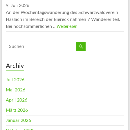
9. Juli 2026
An der Wochentagswanderung des Schwarzwaldverein
Haslach im Bereich der Biereck nahmen 7 Wanderer teil.
Bei hochsommerlichen …
Weiterlesen
Archiv
Juli 2026
Mai 2026
April 2026
März 2026
Januar 2026