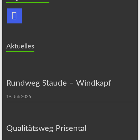
Aktuelles
Rundweg Staude – Windkapf
19. Juli 2026
Qualitätsweg Prisental