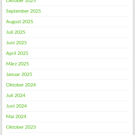
Oktober 2025
September 2025
August 2025
Juli 2025
Juni 2025
April 2025
März 2025
Januar 2025
Oktober 2024
Juli 2024
Juni 2024
Mai 2024
Oktober 2023