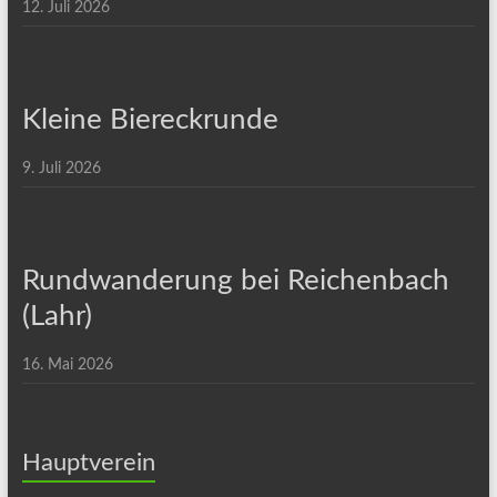
12. Juli 2026
Kleine Biereckrunde
9. Juli 2026
Rundwanderung bei Reichenbach
(Lahr)
16. Mai 2026
Hauptverein