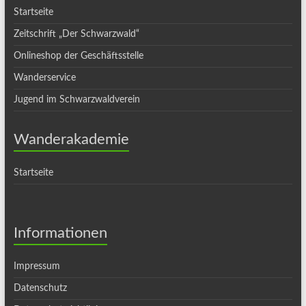
Startseite
Zeitschrift „Der Schwarzwald“
Onlineshop der Geschäftsstelle
Wanderservice
Jugend im Schwarzwaldverein
Wanderakademie
Startseite
Informationen
Impressum
Datenschutz