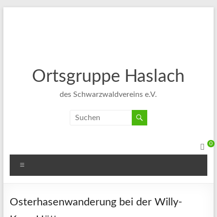
Ortsgruppe Haslach
des Schwarzwaldvereins e.V.
0
Osterhasenwanderung bei der Willy-