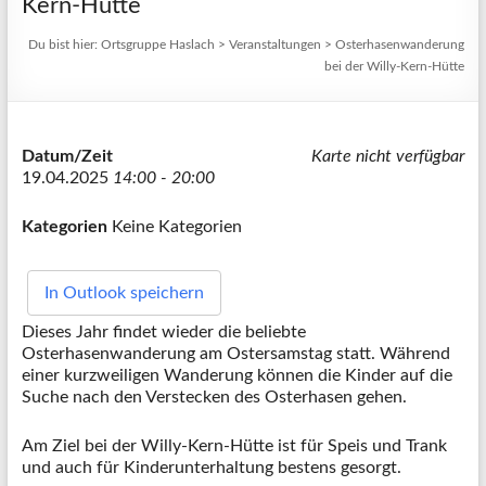
Kern-Hütte
Du bist hier:
Ortsgruppe Haslach
>
Veranstaltungen
>
Osterhasenwanderung
bei der Willy-Kern-Hütte
Datum/Zeit
Karte nicht verfügbar
19.04.2025
14:00 - 20:00
Kategorien
Keine Kategorien
In Outlook speichern
Dieses Jahr findet wieder die beliebte
Osterhasenwanderung am Ostersamstag statt. Während
einer kurzweiligen Wanderung können die Kinder auf die
Suche nach den Verstecken des Osterhasen gehen.
Am Ziel bei der Willy-Kern-Hütte ist für Speis und Trank
und auch für Kinderunterhaltung bestens gesorgt.