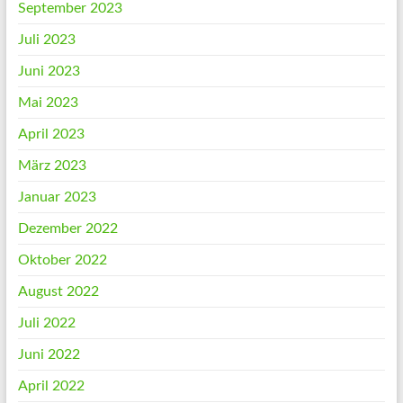
September 2023
Juli 2023
Juni 2023
Mai 2023
April 2023
März 2023
Januar 2023
Dezember 2022
Oktober 2022
August 2022
Juli 2022
Juni 2022
April 2022