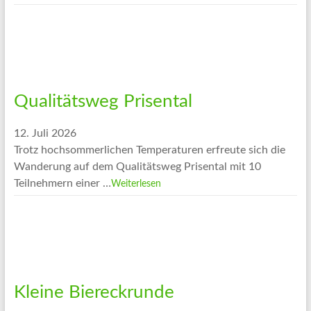
Qualitätsweg Prisental
12. Juli 2026
Trotz hochsommerlichen Temperaturen erfreute sich die
Wanderung auf dem Qualitätsweg Prisental mit 10
Teilnehmern einer …
Weiterlesen
Kleine Biereckrunde