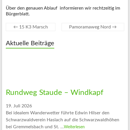
Über den genauen Ablauf informieren wir rechtzeitig im
Bürgerblatt.
←
15 K3 Marsch
Pamoramaweg Nord
→
Aktuelle Beiträge
Rundweg Staude – Windkapf
19. Juli 2026
Bei idealem Wanderwetter führte Edwin Hilser den
Schwarzwaldverein Haslach auf die Schwarzwaldhöhen
bei Gremmelsbach und St. …
Weiterlesen