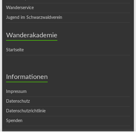
Wanderservice
Jugend im Schwarzwaldverein
Wanderakademie
Startseite
Informationen
Impressum
Datenschutz
Datenschutzrichtlinie
Spenden