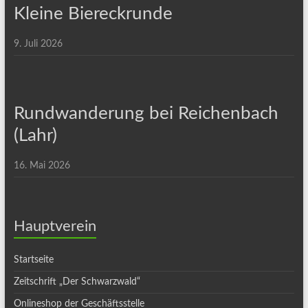
Kleine Biereckrunde
9. Juli 2026
Rundwanderung bei Reichenbach
(Lahr)
16. Mai 2026
Hauptverein
Startseite
Zeitschrift „Der Schwarzwald“
Onlineshop der Geschäftsstelle