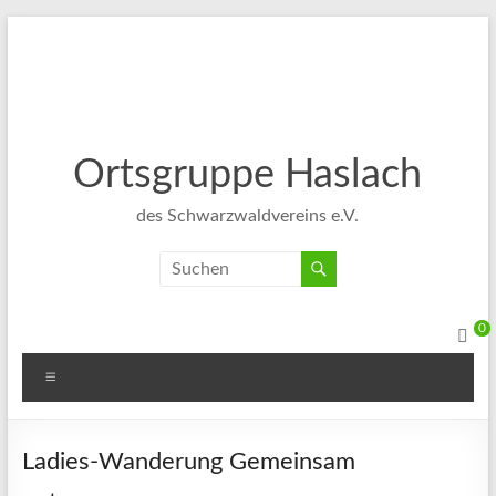
Ortsgruppe Haslach
des Schwarzwaldvereins e.V.
0
Ladies-Wanderung Gemeinsam