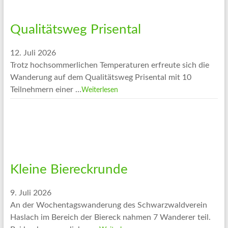
Qualitätsweg Prisental
12. Juli 2026
Trotz hochsommerlichen Temperaturen erfreute sich die
Wanderung auf dem Qualitätsweg Prisental mit 10
Teilnehmern einer …
Weiterlesen
Kleine Biereckrunde
9. Juli 2026
An der Wochentagswanderung des Schwarzwaldverein
Haslach im Bereich der Biereck nahmen 7 Wanderer teil.