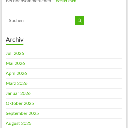
Bei hochsommerlichen …
Weiterlesen
Archiv
Juli 2026
Mai 2026
April 2026
März 2026
Januar 2026
Oktober 2025
September 2025
August 2025