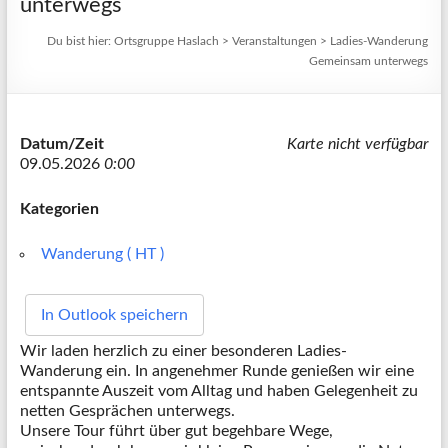
unterwegs
Du bist hier:
Ortsgruppe Haslach
>
Veranstaltungen
>
Ladies-Wanderung
Gemeinsam unterwegs
Datum/Zeit
Karte nicht verfügbar
09.05.2026
0:00
Kategorien
Wanderung ( HT )
In Outlook speichern
Wir laden herzlich zu einer besonderen Ladies-
Wanderung ein. In angenehmer Runde genießen wir eine
entspannte Auszeit vom Alltag und haben Gelegenheit zu
netten Gesprächen unterwegs.
Unsere Tour führt über gut begehbare Wege,