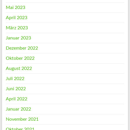
Mai 2023
April 2023
März 2023
Januar 2023
Dezember 2022
Oktober 2022
August 2022
Juli 2022
Juni 2022
April 2022
Januar 2022
November 2021
Oktober 2021