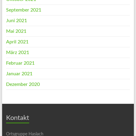
September 2021
Juni 2021
Mai 2021
April 2021
März 2021
Februar 2021
Januar 2021
Dezember 2020
Kontakt
Ortsgruppe Haslach