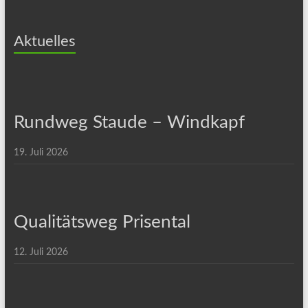
Aktuelles
Rundweg Staude – Windkapf
19. Juli 2026
Qualitätsweg Prisental
12. Juli 2026