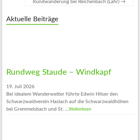
Rundwanderung bei Reichenbach (Lahr)
→
Aktuelle Beiträge
Rundweg Staude – Windkapf
19. Juli 2026
Bei idealem Wanderwetter führte Edwin Hilser den
Schwarzwaldverein Haslach auf die Schwarzwaldhöhen
bei Gremmelsbach und St. …
Weiterlesen