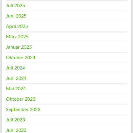
Juli 2025
Juni 2025
April 2025
März 2025
Januar 2025
Oktober 2024
Juli 2024
Juni 2024
Mai 2024
Oktober 2023
September 2023
Juli 2023
Juni 2023