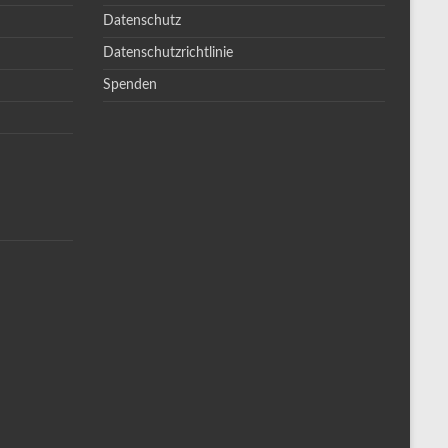
Datenschutz
Datenschutzrichtlinie
Spenden