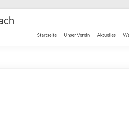
ach
Startseite
Unser Verein
Aktuelles
Wa