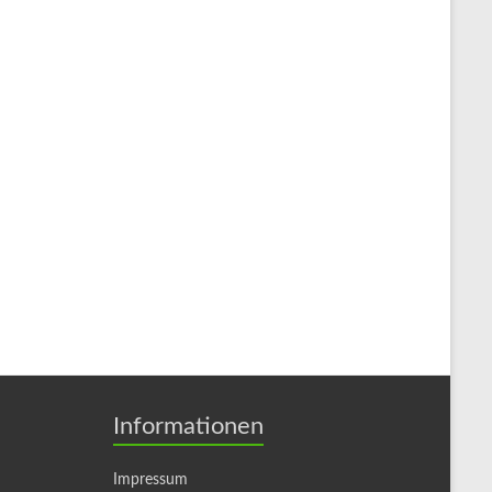
Informationen
Impressum