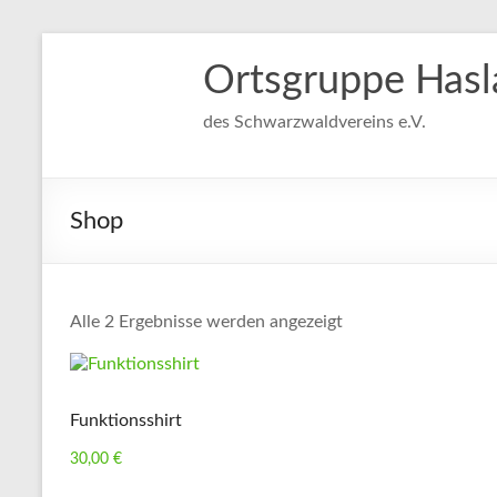
Ortsgruppe Hasl
des Schwarzwaldvereins e.V.
Shop
Alle 2 Ergebnisse werden angezeigt
Funktionsshirt
30,00
€