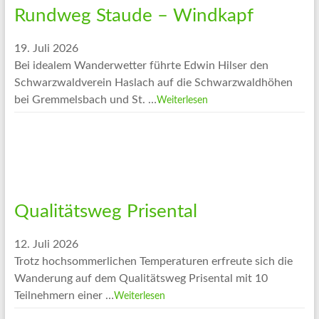
Rundweg Staude – Windkapf
19. Juli 2026
Bei idealem Wanderwetter führte Edwin Hilser den
Schwarzwaldverein Haslach auf die Schwarzwaldhöhen
bei Gremmelsbach und St. …
Weiterlesen
Qualitätsweg Prisental
12. Juli 2026
Trotz hochsommerlichen Temperaturen erfreute sich die
Wanderung auf dem Qualitätsweg Prisental mit 10
Teilnehmern einer …
Weiterlesen