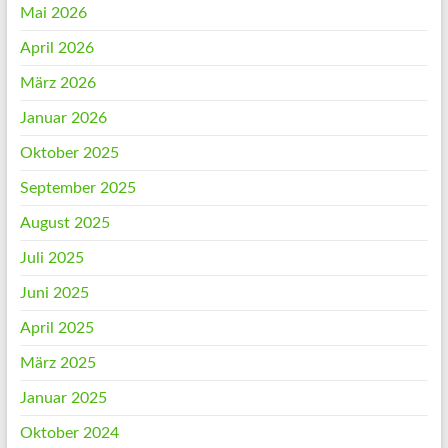
Mai 2026
April 2026
März 2026
Januar 2026
Oktober 2025
September 2025
August 2025
Juli 2025
Juni 2025
April 2025
März 2025
Januar 2025
Oktober 2024