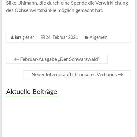
Silke Uhlmann, die durch eine Spende die Verwirklichung
des Ochsenwirtsbänkle möglich gemacht hat.
lars.giesler
24. Februar 2021
Allgemein
←
Februar-Ausgabe „Der Schwarzwald“
Neuer Internetauftritt unseres Verbands
→
Aktuelle Beiträge