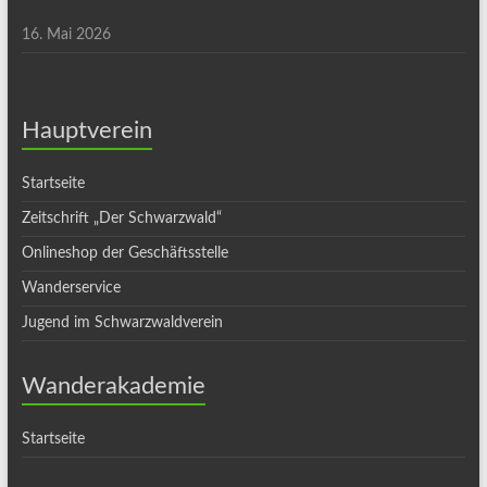
16. Mai 2026
Hauptverein
Startseite
Zeitschrift „Der Schwarzwald“
Onlineshop der Geschäftsstelle
Wanderservice
Jugend im Schwarzwaldverein
Wanderakademie
Startseite