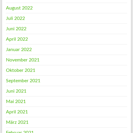
August 2022
Juli 2022
Juni 2022
April 2022
Januar 2022
November 2021
Oktober 2021
September 2021
Juni 2021
Mai 2021
April 2021
März 2021
Februar 2021