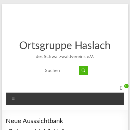
Ortsgruppe Haslach
des Schwarzwaldvereins e.V.
0
Neue Ausssichtbank