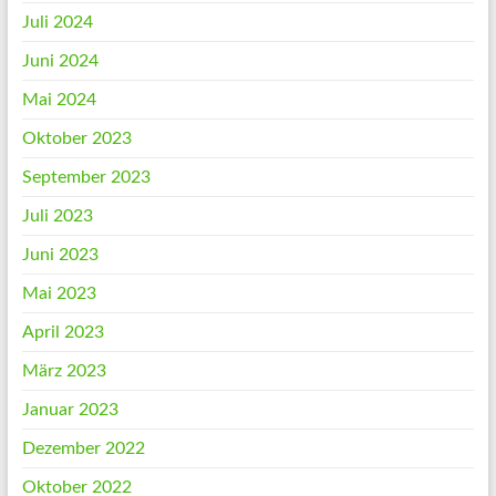
Juli 2024
Juni 2024
Mai 2024
Oktober 2023
September 2023
Juli 2023
Juni 2023
Mai 2023
April 2023
März 2023
Januar 2023
Dezember 2022
Oktober 2022