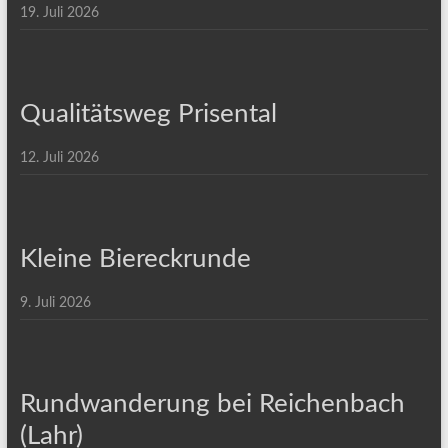
19. Juli 2026
Qualitätsweg Prisental
12. Juli 2026
Kleine Biereckrunde
9. Juli 2026
Rundwanderung bei Reichenbach
(Lahr)