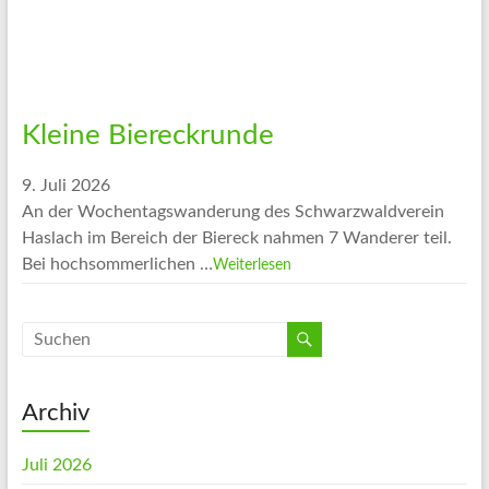
Kleine Biereckrunde
9. Juli 2026
An der Wochentagswanderung des Schwarzwaldverein
Haslach im Bereich der Biereck nahmen 7 Wanderer teil.
Bei hochsommerlichen …
Weiterlesen
Archiv
Juli 2026