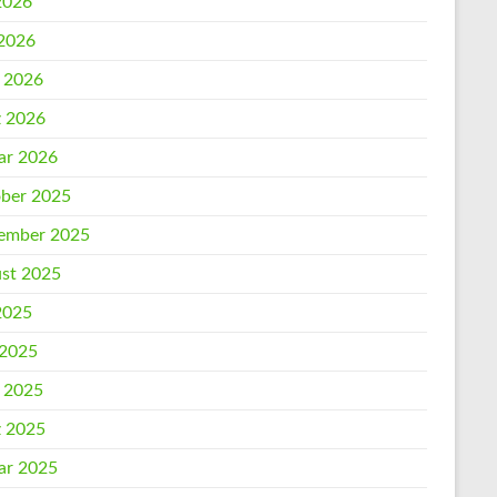
 2026
2026
l 2026
 2026
ar 2026
ber 2025
ember 2025
st 2025
 2025
 2025
l 2025
 2025
ar 2025