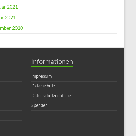
uar 2021
ar 2021
mber 2020
Informationen
Impressum
Datenschutz
Datenschutzrichtlinie
Spenden