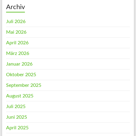
Archiv
Juli 2026
Mai 2026
April 2026
März 2026
Januar 2026
Oktober 2025
September 2025
August 2025
Juli 2025
Juni 2025
April 2025