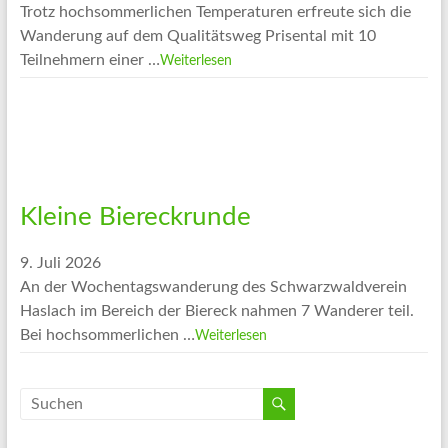
Trotz hochsommerlichen Temperaturen erfreute sich die
Wanderung auf dem Qualitätsweg Prisental mit 10
Teilnehmern einer …
Weiterlesen
Kleine Biereckrunde
9. Juli 2026
An der Wochentagswanderung des Schwarzwaldverein
Haslach im Bereich der Biereck nahmen 7 Wanderer teil.
Bei hochsommerlichen …
Weiterlesen