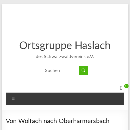
Ortsgruppe Haslach
des Schwarzwaldvereins e.V.
0
Von Wolfach nach Oberharmersbach