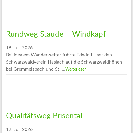
Rundweg Staude – Windkapf
19. Juli 2026
Bei idealem Wanderwetter führte Edwin Hilser den
Schwarzwaldverein Haslach auf die Schwarzwaldhöhen
bei Gremmelsbach und St. …
Weiterlesen
Qualitätsweg Prisental
12. Juli 2026