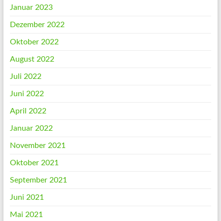
Januar 2023
Dezember 2022
Oktober 2022
August 2022
Juli 2022
Juni 2022
April 2022
Januar 2022
November 2021
Oktober 2021
September 2021
Juni 2021
Mai 2021