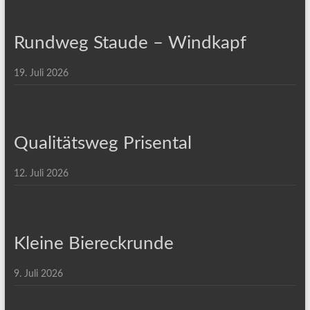
Rundweg Staude – Windkapf
19. Juli 2026
Qualitätsweg Prisental
12. Juli 2026
Kleine Biereckrunde
9. Juli 2026