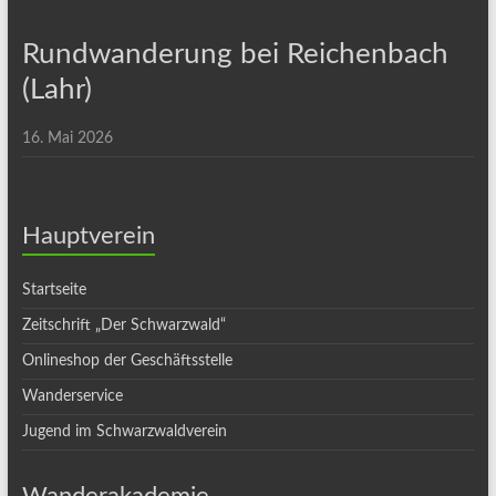
Rundwanderung bei Reichenbach
(Lahr)
16. Mai 2026
Hauptverein
Startseite
Zeitschrift „Der Schwarzwald“
Onlineshop der Geschäftsstelle
Wanderservice
Jugend im Schwarzwaldverein