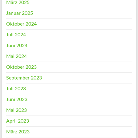
März 2025
Januar 2025
Oktober 2024
Juli 2024
Juni 2024
Mai 2024
Oktober 2023
September 2023
Juli 2023
Juni 2023
Mai 2023
April 2023
März 2023