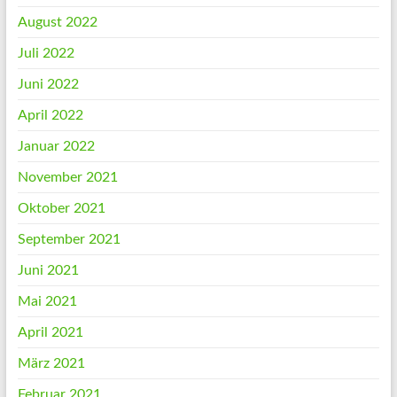
August 2022
Juli 2022
Juni 2022
April 2022
Januar 2022
November 2021
Oktober 2021
September 2021
Juni 2021
Mai 2021
April 2021
März 2021
Februar 2021