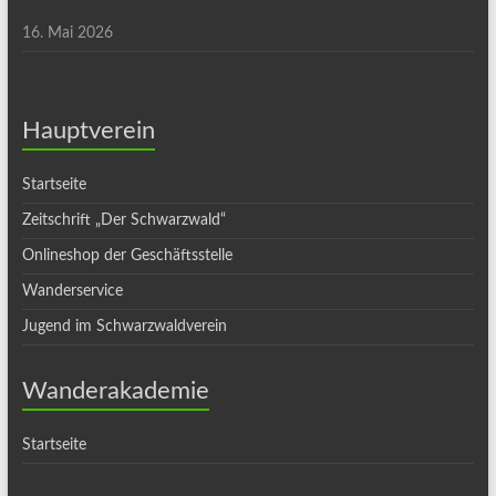
16. Mai 2026
Hauptverein
Startseite
Zeitschrift „Der Schwarzwald“
Onlineshop der Geschäftsstelle
Wanderservice
Jugend im Schwarzwaldverein
Wanderakademie
Startseite