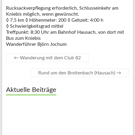
Rucksackverpflegung erforderlich, Schlusseinkehr am
Kniebis möglich, wenn gewünscht.
◊ 7,5 km ◊ Höhenmeter: 200 ◊ Gehzeit: 4:00 h
◊ Schwierigkeitsgrad mittel
Treffpunkt: 8:30 Uhr am Bahnhof Hausach, von dort mit
Bus zum Kniebis
Wanderführer Björn Jochum
←
Wanderung mit dem Club 82
Rund um den Breitenbach (Hausach)
→
Aktuelle Beiträge