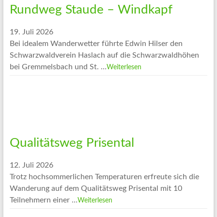
Rundweg Staude – Windkapf
19. Juli 2026
Bei idealem Wanderwetter führte Edwin Hilser den
Schwarzwaldverein Haslach auf die Schwarzwaldhöhen
bei Gremmelsbach und St. …
Weiterlesen
Qualitätsweg Prisental
12. Juli 2026
Trotz hochsommerlichen Temperaturen erfreute sich die
Wanderung auf dem Qualitätsweg Prisental mit 10
Teilnehmern einer …
Weiterlesen