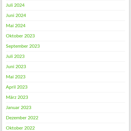
Juli 2024
Juni 2024
Mai 2024
Oktober 2023
September 2023
Juli 2023
Juni 2023
Mai 2023
April 2023
März 2023
Januar 2023
Dezember 2022
Oktober 2022