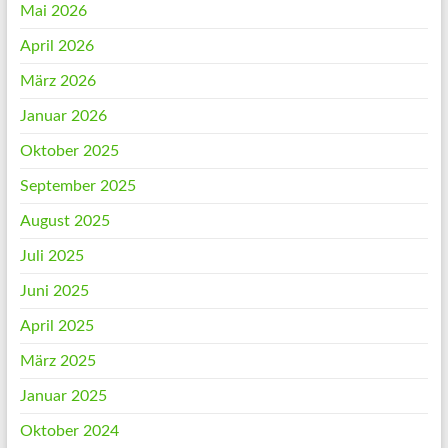
Mai 2026
April 2026
März 2026
Januar 2026
Oktober 2025
September 2025
August 2025
Juli 2025
Juni 2025
April 2025
März 2025
Januar 2025
Oktober 2024