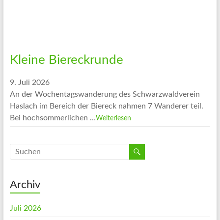
Kleine Biereckrunde
9. Juli 2026
An der Wochentagswanderung des Schwarzwaldverein
Haslach im Bereich der Biereck nahmen 7 Wanderer teil.
Bei hochsommerlichen …
Weiterlesen
Archiv
Juli 2026