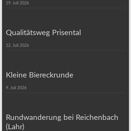
19. Juli 2026
Qualitätsweg Prisental
12. Juli 2026
Kleine Biereckrunde
9. Juli 2026
Rundwanderung bei Reichenbach
(Lahr)