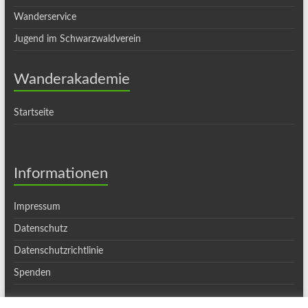
Wanderservice
Jugend im Schwarzwaldverein
Wanderakademie
Startseite
Informationen
Impressum
Datenschutz
Datenschutzrichtlinie
Spenden