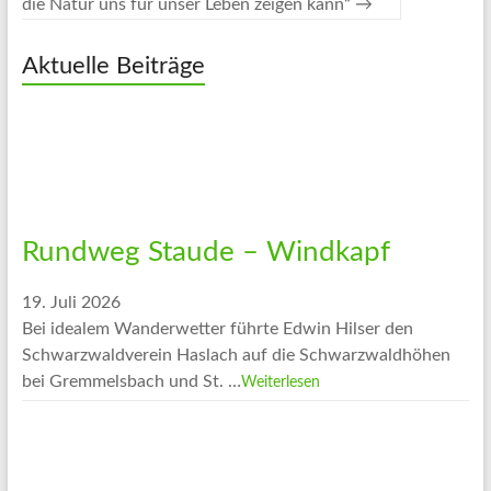
die Natur uns für unser Leben zeigen kann“
→
Aktuelle Beiträge
Rundweg Staude – Windkapf
19. Juli 2026
Bei idealem Wanderwetter führte Edwin Hilser den
Schwarzwaldverein Haslach auf die Schwarzwaldhöhen
bei Gremmelsbach und St. …
Weiterlesen