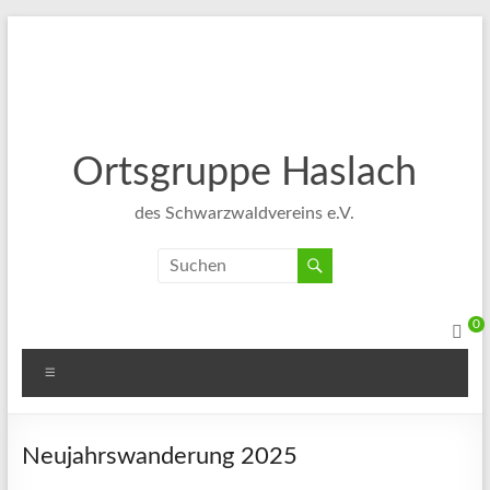
Ortsgruppe Haslach
des Schwarzwaldvereins e.V.
0
Neujahrswanderung 2025