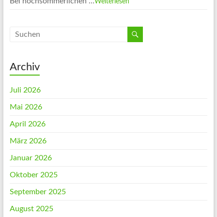
Bei hochsommerlichen …
Weiterlesen
Archiv
Juli 2026
Mai 2026
April 2026
März 2026
Januar 2026
Oktober 2025
September 2025
August 2025