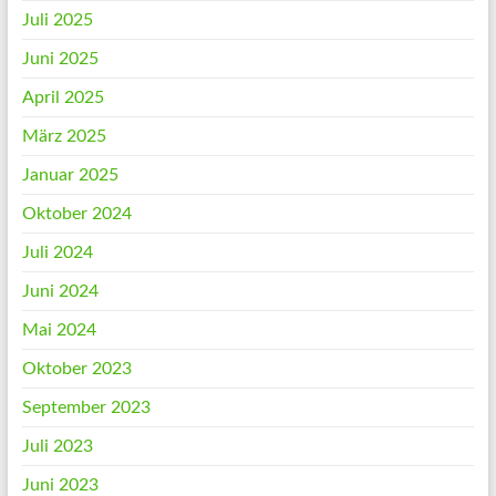
Juli 2025
Juni 2025
April 2025
März 2025
Januar 2025
Oktober 2024
Juli 2024
Juni 2024
Mai 2024
Oktober 2023
September 2023
Juli 2023
Juni 2023