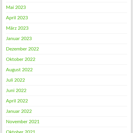
Mai 2023
April 2023
März 2023
Januar 2023
Dezember 2022
Oktober 2022
August 2022
Juli 2022
Juni 2022
April 2022
Januar 2022
November 2021
Oktober 2021