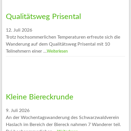
Qualitätsweg Prisental
12. Juli 2026
Trotz hochsommerlichen Temperaturen erfreute sich die
Wanderung auf dem Qualitätsweg Prisental mit 10
Teilnehmern einer …
Weiterlesen
Kleine Biereckrunde
9. Juli 2026
An der Wochentagswanderung des Schwarzwaldverein
Haslach im Bereich der Biereck nahmen 7 Wanderer teil.