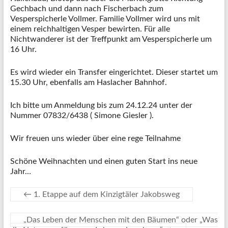
Gechbach und dann nach Fischerbach zum
Vesperspicherle Vollmer. Familie Vollmer wird uns mit
einem reichhaltigen Vesper bewirten. Für alle
Nichtwanderer ist der Treffpunkt am Vesperspicherle um
16 Uhr.
Es wird wieder ein Transfer eingerichtet. Dieser startet um
15.30 Uhr, ebenfalls am Haslacher Bahnhof.
Ich bitte um Anmeldung bis zum 24.12.24 unter der
Nummer 07832/6438 ( Simone Giesler ).
Wir freuen uns wieder über eine rege Teilnahme
Schöne Weihnachten und einen guten Start ins neue
Jahr…
←
1. Etappe auf dem Kinzigtäler Jakobsweg
„Das Leben der Menschen mit den Bäumen“ oder „Was