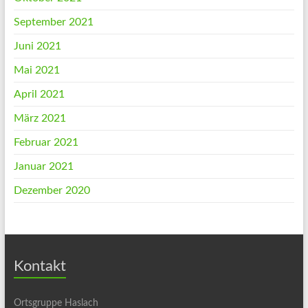
September 2021
Juni 2021
Mai 2021
April 2021
März 2021
Februar 2021
Januar 2021
Dezember 2020
Kontakt
Ortsgruppe Haslach