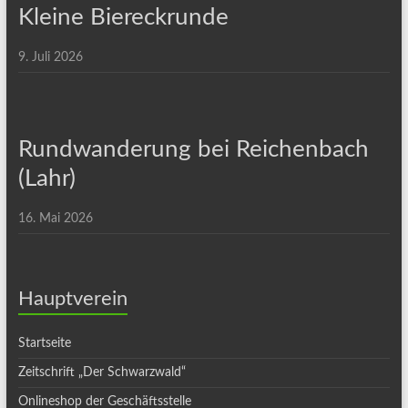
Kleine Biereckrunde
9. Juli 2026
Rundwanderung bei Reichenbach
(Lahr)
16. Mai 2026
Hauptverein
Startseite
Zeitschrift „Der Schwarzwald“
Onlineshop der Geschäftsstelle