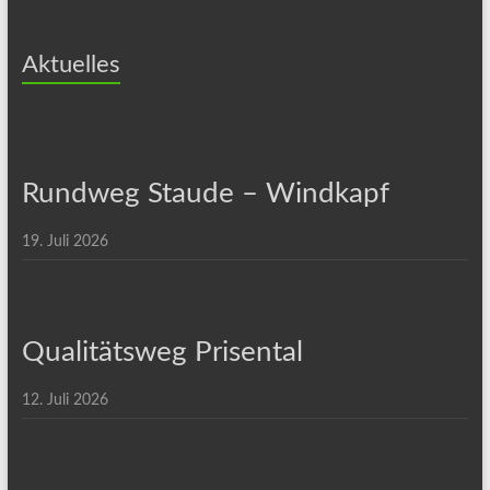
Aktuelles
Rundweg Staude – Windkapf
19. Juli 2026
Qualitätsweg Prisental
12. Juli 2026