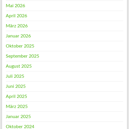
Mai 2026
April 2026
März 2026
Januar 2026
Oktober 2025
September 2025
August 2025
Juli 2025
Juni 2025
April 2025
März 2025
Januar 2025
Oktober 2024