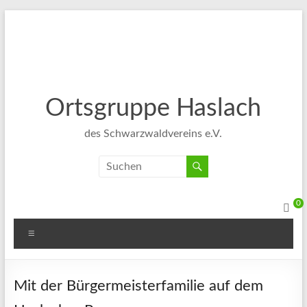
Ortsgruppe Haslach
des Schwarzwaldvereins e.V.
0
Mit der Bürgermeisterfamilie auf dem