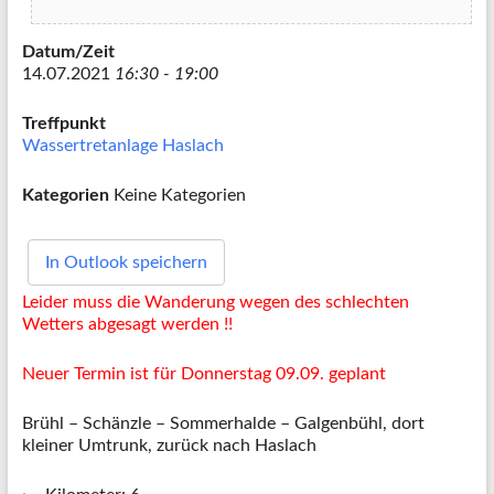
Datum/Zeit
14.07.2021
16:30 - 19:00
Treffpunkt
Wassertretanlage Haslach
Kategorien
Keine Kategorien
In Outlook speichern
Leider muss die Wanderung wegen des schlechten
Wetters abgesagt werden !!
Neuer Termin ist für Donnerstag 09.09. geplant
Brühl – Schänzle – Sommerhalde – Galgenbühl, dort
kleiner Umtrunk, zurück nach Haslach