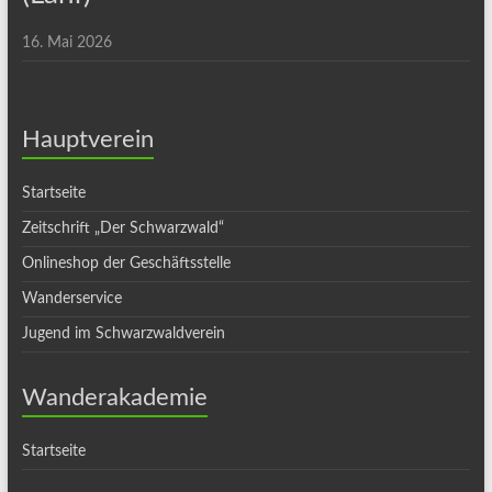
16. Mai 2026
Hauptverein
Startseite
Zeitschrift „Der Schwarzwald“
Onlineshop der Geschäftsstelle
Wanderservice
Jugend im Schwarzwaldverein
Wanderakademie
Startseite