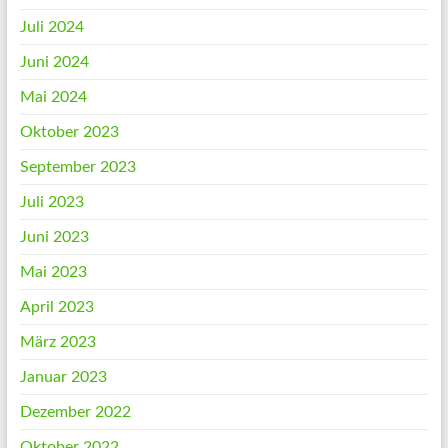
Juli 2024
Juni 2024
Mai 2024
Oktober 2023
September 2023
Juli 2023
Juni 2023
Mai 2023
April 2023
März 2023
Januar 2023
Dezember 2022
Oktober 2022