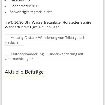
Kilometer: 6
Höhenmeter: 150
Schwierigkeitsgrad: leicht
Treff: 16.30 Uhr Wassertretanlage, Hofstetter Straße
Wanderführer: Bgm. Philipp Saar
←
Lang-Distanz Wanderung von Triberg nach
Haslach
Outdoorwanderung – Kinderwanderung mit
Übernachtung
→
Aktuelle Beiträge