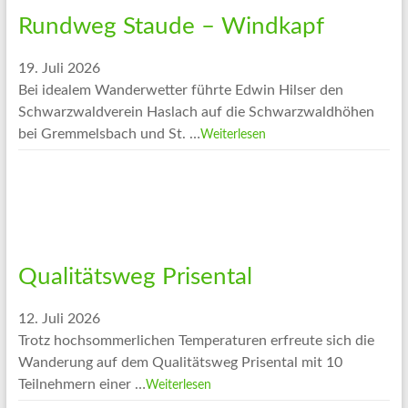
Rundweg Staude – Windkapf
19. Juli 2026
Bei idealem Wanderwetter führte Edwin Hilser den
Schwarzwaldverein Haslach auf die Schwarzwaldhöhen
bei Gremmelsbach und St. …
Weiterlesen
Qualitätsweg Prisental
12. Juli 2026
Trotz hochsommerlichen Temperaturen erfreute sich die
Wanderung auf dem Qualitätsweg Prisental mit 10
Teilnehmern einer …
Weiterlesen