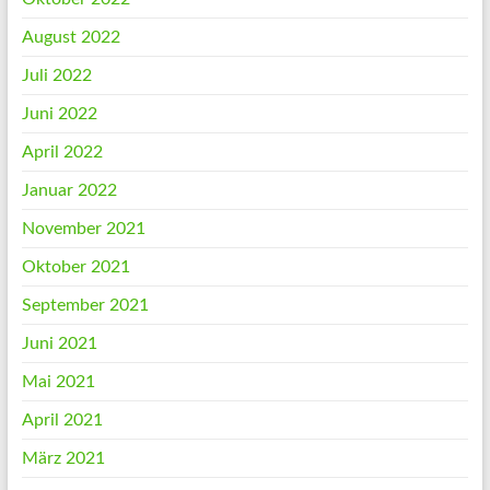
August 2022
Juli 2022
Juni 2022
April 2022
Januar 2022
November 2021
Oktober 2021
September 2021
Juni 2021
Mai 2021
April 2021
März 2021