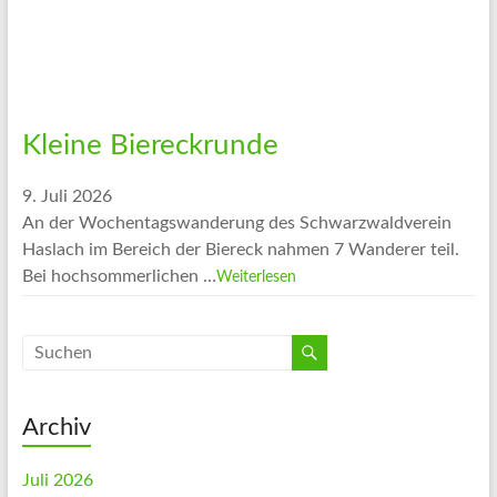
Kleine Biereckrunde
9. Juli 2026
An der Wochentagswanderung des Schwarzwaldverein
Haslach im Bereich der Biereck nahmen 7 Wanderer teil.
Bei hochsommerlichen …
Weiterlesen
Archiv
Juli 2026