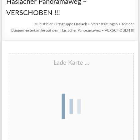
Haslacher Panoramaweg –
VERSCHOBEN !!!
Du bist hier:
Ortsgruppe Haslach
>
Veranstaltungen
>
Mit der
Bürgermeisterfamilie auf dem Haslacher Panoramaweg – VERSCHOBEN !!!
Lade Karte ...