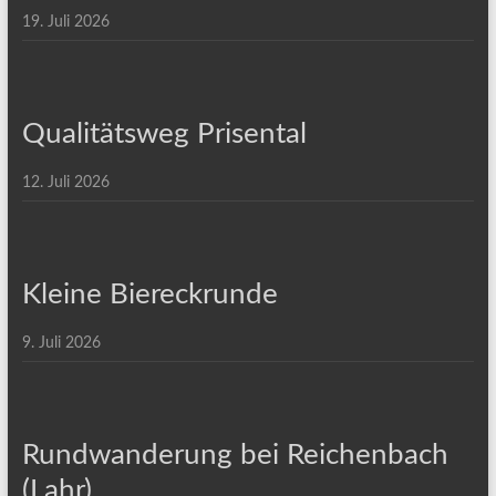
19. Juli 2026
Qualitätsweg Prisental
12. Juli 2026
Kleine Biereckrunde
9. Juli 2026
Rundwanderung bei Reichenbach
(Lahr)