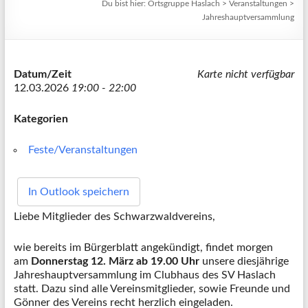
Du bist hier:
Ortsgruppe Haslach
>
Veranstaltungen
>
Jahreshauptversammlung
Datum/Zeit
Karte nicht verfügbar
12.03.2026
19:00 - 22:00
Kategorien
Feste/Veranstaltungen
In Outlook speichern
Liebe Mitglieder des Schwarzwaldvereins,
wie bereits im Bürgerblatt angekündigt, findet morgen
am
Donnerstag 12. März ab 19.00 Uhr
unsere diesjährige
Jahreshauptversammlung im Clubhaus des SV Haslach
statt. Dazu sind alle Vereinsmitglieder, sowie Freunde und
Gönner des Vereins recht herzlich eingeladen.