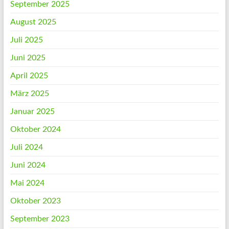
September 2025
August 2025
Juli 2025
Juni 2025
April 2025
März 2025
Januar 2025
Oktober 2024
Juli 2024
Juni 2024
Mai 2024
Oktober 2023
September 2023