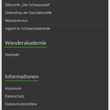
Zeitschrift „Der Schwarzwald“
Onlineshop der Geschäftsstelle
Wanderservice
Jugend im Schwarzwaldverein
Wanderakademie
Startseite
Informationen
Impressum
Datenschutz
Datenschutzrichtlinie