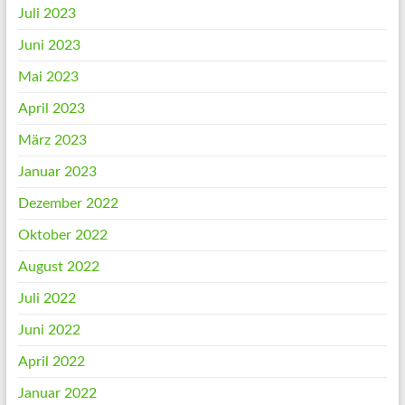
Juli 2023
Juni 2023
Mai 2023
April 2023
März 2023
Januar 2023
Dezember 2022
Oktober 2022
August 2022
Juli 2022
Juni 2022
April 2022
Januar 2022