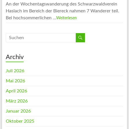
An der Wochentagswanderung des Schwarzwaldverein
Haslach im Bereich der Biereck nahmen 7 Wanderer teil.
Bei hochsommerlichen …
Weiterlesen
Archiv
Juli 2026
Mai 2026
April 2026
März 2026
Januar 2026
Oktober 2025