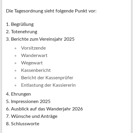
Die Tagesordnung sieht folgende Punkt vor:
Begrüßung
Totenehrung
Berichte zum Vereinsjahr 2025
Vorsitzende
Wanderwart
Wegewart
Kassenbericht
Bericht der Kassenprüfer
Entlastung der Kassiererin
Ehrungen
Impressionen 2025
Ausblick auf das Wanderjahr 2026
Wünsche und Anträge
Schlussworte