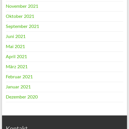
November 2021
Oktober 2021
September 2021
Juni 2021
Mai 2021
April 2021
März 2021
Februar 2021
Januar 2021
Dezember 2020
Kontakt