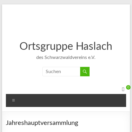
Ortsgruppe Haslach
des Schwarzwaldvereins e.V.
0
Jahreshauptversammlung