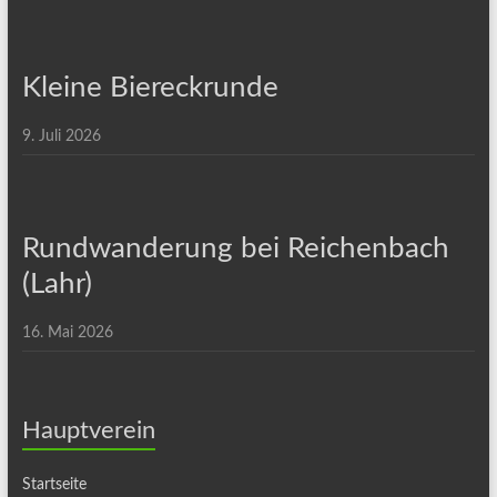
Kleine Biereckrunde
9. Juli 2026
Rundwanderung bei Reichenbach
(Lahr)
16. Mai 2026
Hauptverein
Startseite