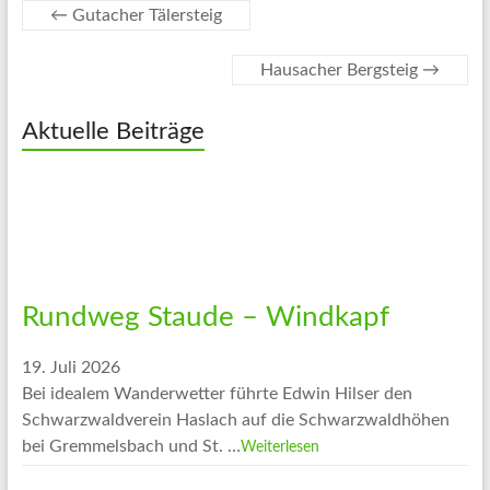
←
Gutacher Tälersteig
Hausacher Bergsteig
→
Aktuelle Beiträge
Rundweg Staude – Windkapf
19. Juli 2026
Bei idealem Wanderwetter führte Edwin Hilser den
Schwarzwaldverein Haslach auf die Schwarzwaldhöhen
bei Gremmelsbach und St. …
Weiterlesen