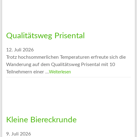
Qualitätsweg Prisental
12. Juli 2026
Trotz hochsommerlichen Temperaturen erfreute sich die
Wanderung auf dem Qualitätsweg Prisental mit 10
Teilnehmern einer …
Weiterlesen
Kleine Biereckrunde
9. Juli 2026