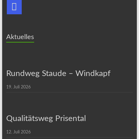
Aktuelles
Rundweg Staude – Windkapf
19. Juli 2026
Qualitätsweg Prisental
12. Juli 2026