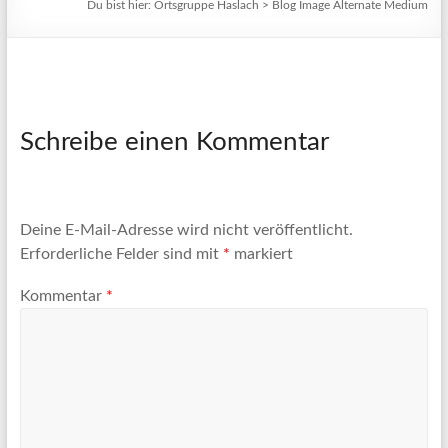
Du bist hier:
Ortsgruppe Haslach
>
Blog Image Alternate Medium
Schreibe einen Kommentar
Deine E-Mail-Adresse wird nicht veröffentlicht.
Erforderliche Felder sind mit
*
markiert
Kommentar
*