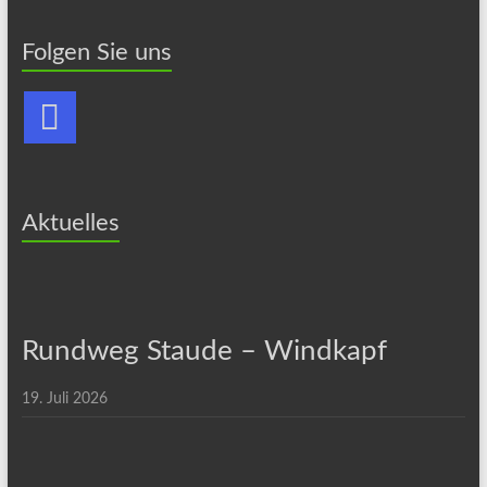
Folgen Sie uns
Aktuelles
Rundweg Staude – Windkapf
19. Juli 2026