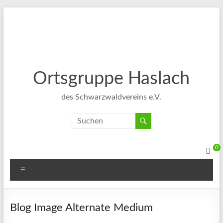
Ortsgruppe Haslach
des Schwarzwaldvereins e.V.
0
Blog Image Alternate Medium