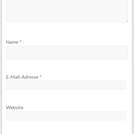
Name
*
E-Mail-Adresse
*
Website