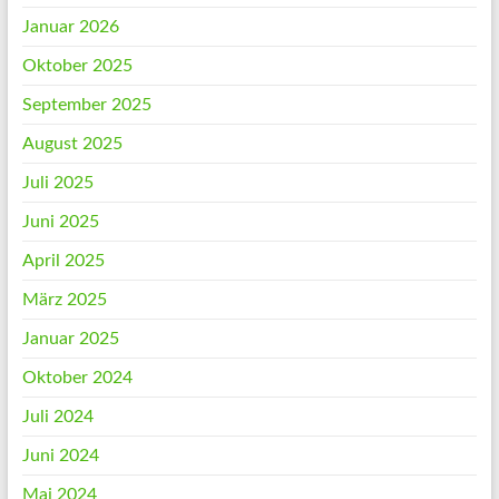
Januar 2026
Oktober 2025
September 2025
August 2025
Juli 2025
Juni 2025
April 2025
März 2025
Januar 2025
Oktober 2024
Juli 2024
Juni 2024
Mai 2024