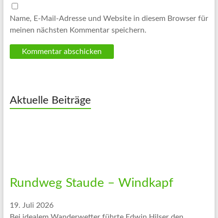
Name, E-Mail-Adresse und Website in diesem Browser für
meinen nächsten Kommentar speichern.
Aktuelle Beiträge
Rundweg Staude – Windkapf
19. Juli 2026
Bei idealem Wanderwetter führte Edwin Hilser den