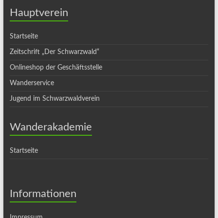
Hauptverein
Startseite
Zeitschrift „Der Schwarzwald“
Onlineshop der Geschäftsstelle
Wanderservice
Jugend im Schwarzwaldverein
Wanderakademie
Startseite
Informationen
Impressum