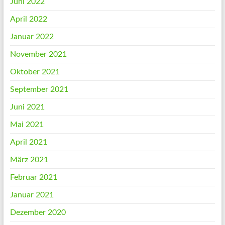
Juni 2022
April 2022
Januar 2022
November 2021
Oktober 2021
September 2021
Juni 2021
Mai 2021
April 2021
März 2021
Februar 2021
Januar 2021
Dezember 2020