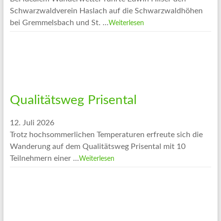
Schwarzwaldverein Haslach auf die Schwarzwaldhöhen
bei Gremmelsbach und St. …
Weiterlesen
Qualitätsweg Prisental
12. Juli 2026
Trotz hochsommerlichen Temperaturen erfreute sich die
Wanderung auf dem Qualitätsweg Prisental mit 10
Teilnehmern einer …
Weiterlesen