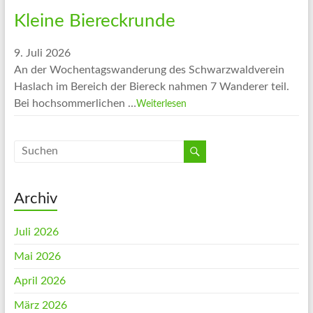
Kleine Biereckrunde
9. Juli 2026
An der Wochentagswanderung des Schwarzwaldverein
Haslach im Bereich der Biereck nahmen 7 Wanderer teil.
Bei hochsommerlichen …
Weiterlesen
Archiv
Juli 2026
Mai 2026
April 2026
März 2026