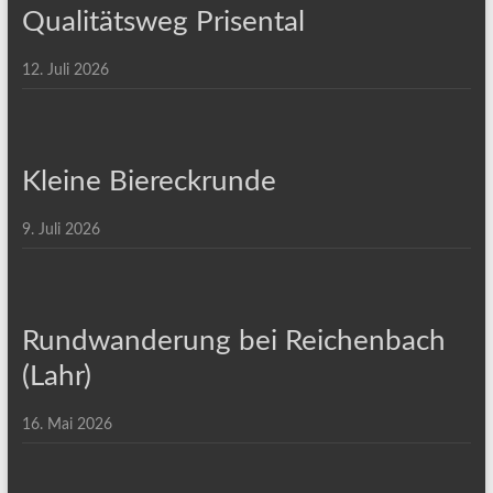
Qualitätsweg Prisental
12. Juli 2026
Kleine Biereckrunde
9. Juli 2026
Rundwanderung bei Reichenbach
(Lahr)
16. Mai 2026