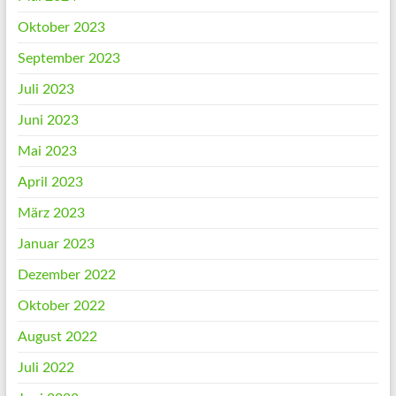
Oktober 2023
September 2023
Juli 2023
Juni 2023
Mai 2023
April 2023
März 2023
Januar 2023
Dezember 2022
Oktober 2022
August 2022
Juli 2022