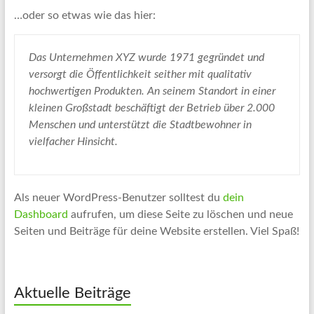
…oder so etwas wie das hier:
Das Unternehmen XYZ wurde 1971 gegründet und
versorgt die Öffentlichkeit seither mit qualitativ
hochwertigen Produkten. An seinem Standort in einer
kleinen Großstadt beschäftigt der Betrieb über 2.000
Menschen und unterstützt die Stadtbewohner in
vielfacher Hinsicht.
Als neuer WordPress-Benutzer solltest du
dein
Dashboard
aufrufen, um diese Seite zu löschen und neue
Seiten und Beiträge für deine Website erstellen. Viel Spaß!
Aktuelle Beiträge