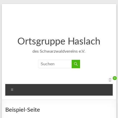
Ortsgruppe Haslach
des Schwarzwaldvereins e.V.
0
Beispiel-Seite