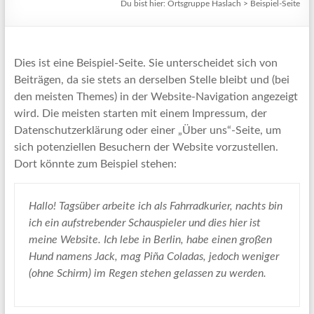
Du bist hier:
Ortsgruppe Haslach
>
Beispiel-Seite
Dies ist eine Beispiel-Seite. Sie unterscheidet sich von
Beiträgen, da sie stets an derselben Stelle bleibt und (bei
den meisten Themes) in der Website-Navigation angezeigt
wird. Die meisten starten mit einem Impressum, der
Datenschutzerklärung oder einer „Über uns“-Seite, um
sich potenziellen Besuchern der Website vorzustellen.
Dort könnte zum Beispiel stehen:
Hallo! Tagsüber arbeite ich als Fahrradkurier, nachts bin
ich ein aufstrebender Schauspieler und dies hier ist
meine Website. Ich lebe in Berlin, habe einen großen
Hund namens Jack, mag Piña Coladas, jedoch weniger
(ohne Schirm) im Regen stehen gelassen zu werden.