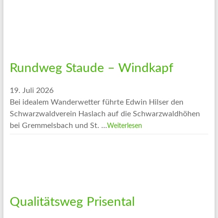
Rundweg Staude – Windkapf
19. Juli 2026
Bei idealem Wanderwetter führte Edwin Hilser den
Schwarzwaldverein Haslach auf die Schwarzwaldhöhen
bei Gremmelsbach und St. …
Weiterlesen
Qualitätsweg Prisental