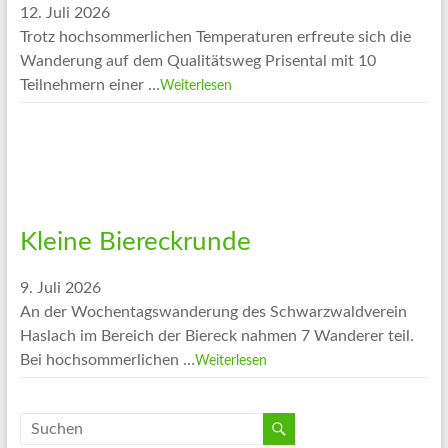
12. Juli 2026
Trotz hochsommerlichen Temperaturen erfreute sich die
Wanderung auf dem Qualitätsweg Prisental mit 10
Teilnehmern einer …
Weiterlesen
Kleine Biereckrunde
9. Juli 2026
An der Wochentagswanderung des Schwarzwaldverein
Haslach im Bereich der Biereck nahmen 7 Wanderer teil.
Bei hochsommerlichen …
Weiterlesen