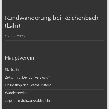
Rundwanderung bei Reichenbach
(Lahr)
16. Mai 2026
Hauptverein
Startseite
Zeitschrift „Der Schwarzwald“
Onlineshop der Geschäftsstelle
Wanderservice
Jugend im Schwarzwaldverein