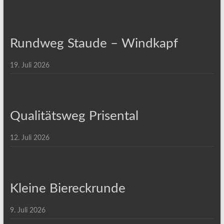
Rundweg Staude – Windkapf
19. Juli 2026
Qualitätsweg Prisental
12. Juli 2026
Kleine Biereckrunde
9. Juli 2026