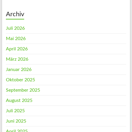
Archiv
Juli 2026
Mai 2026
April 2026
März 2026
Januar 2026
Oktober 2025
September 2025
August 2025
Juli 2025
Juni 2025
April 2025