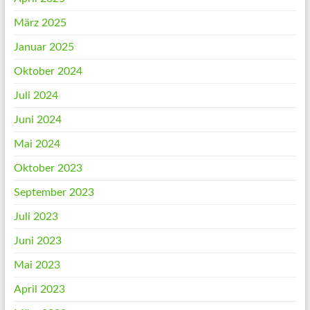
März 2025
Januar 2025
Oktober 2024
Juli 2024
Juni 2024
Mai 2024
Oktober 2023
September 2023
Juli 2023
Juni 2023
Mai 2023
April 2023