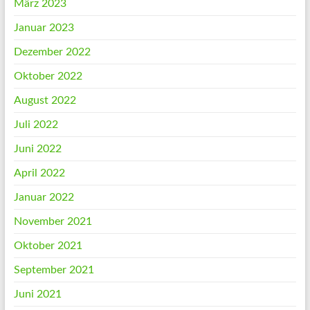
März 2023
Januar 2023
Dezember 2022
Oktober 2022
August 2022
Juli 2022
Juni 2022
April 2022
Januar 2022
November 2021
Oktober 2021
September 2021
Juni 2021